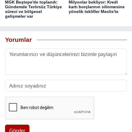
MGK Beştepe'de toplandı:
Milyonlar bekliyor: Kredi
Gündemde Terörsüz Türkiye
kartı borçlarının silinmesine
süreci ve bölgesel
yönelik teklifler Meclis'te
gelişmeler var
Yorumlar
Gönder