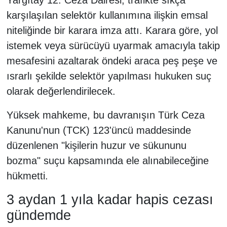
karşılaşılan selektör kullanımına ilişkin emsal
niteliğinde bir karara imza attı. Karara göre, yol
istemek veya sürücüyü uyarmak amacıyla takip
mesafesini azaltarak öndeki araca peş peşe ve
ısrarlı şekilde selektör yapılması hukuken suç
olarak değerlendirilecek.
Yüksek mahkeme, bu davranışın Türk Ceza
Kanunu'nun (TCK) 123'üncü maddesinde
düzenlenen "kişilerin huzur ve sükununu
bozma" suçu kapsamında ele alınabileceğine
hükmetti.
3 aydan 1 yıla kadar hapis cezası
gündemde