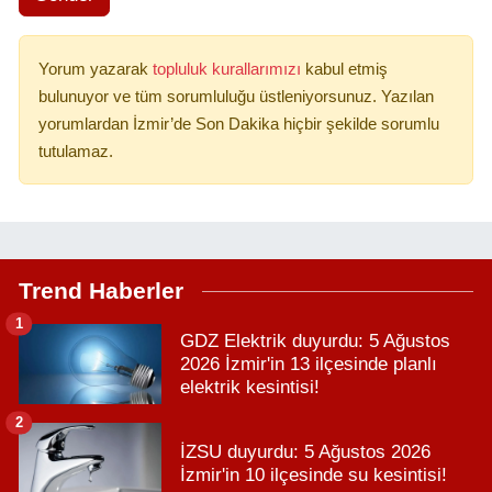
Yorum yazarak
topluluk kurallarımızı
kabul etmiş
bulunuyor ve tüm sorumluluğu üstleniyorsunuz. Yazılan
yorumlardan İzmir’de Son Dakika hiçbir şekilde sorumlu
tutulamaz.
Trend Haberler
1
GDZ Elektrik duyurdu: 5 Ağustos
2026 İzmir'in 13 ilçesinde planlı
elektrik kesintisi!
2
İZSU duyurdu: 5 Ağustos 2026
İzmir'in 10 ilçesinde su kesintisi!