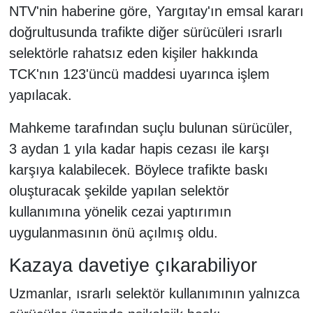
NTV'nin haberine göre, Yargıtay'ın emsal kararı
doğrultusunda trafikte diğer sürücüleri ısrarlı
selektörle rahatsız eden kişiler hakkında
TCK'nın 123'üncü maddesi uyarınca işlem
yapılacak.
Mahkeme tarafından suçlu bulunan sürücüler,
3 aydan 1 yıla kadar hapis cezası ile karşı
karşıya kalabilecek. Böylece trafikte baskı
oluşturacak şekilde yapılan selektör
kullanımına yönelik cezai yaptırımın
uygulanmasının önü açılmış oldu.
Kazaya davetiye çıkarabiliyor
Uzmanlar, ısrarlı selektör kullanımının yalnızca