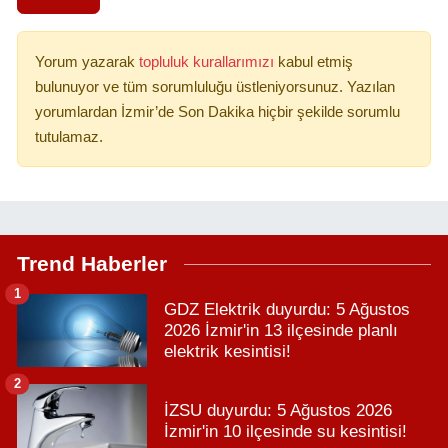
Yorum yazarak
topluluk kurallarımızı
kabul etmiş
bulunuyor ve tüm sorumluluğu üstleniyorsunuz. Yazılan
yorumlardan İzmir’de Son Dakika hiçbir şekilde sorumlu
tutulamaz.
Trend Haberler
1
GDZ Elektrik duyurdu: 5 Ağustos
2026 İzmir'in 13 ilçesinde planlı
elektrik kesintisi!
2
İZSU duyurdu: 5 Ağustos 2026
İzmir'in 10 ilçesinde su kesintisi!