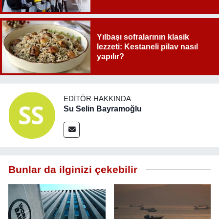
Yılbaşı sofralarının klasik
lezzeti: Kestaneli pilav nasıl
yapılır?
EDITÖR HAKKINDA
Su Selin Bayramoğlu
Bunlar da ilginizi çekebilir