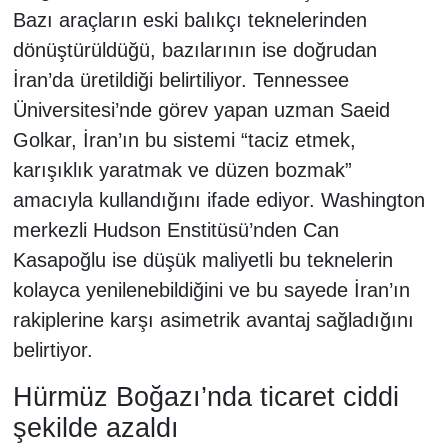
Bazı araçların eski balıkçı teknelerinden
dönüştürüldüğü, bazılarının ise doğrudan
İran’da üretildiği belirtiliyor. Tennessee
Üniversitesi’nde görev yapan uzman Saeid
Golkar, İran’ın bu sistemi “taciz etmek,
karışıklık yaratmak ve düzen bozmak”
amacıyla kullandığını ifade ediyor. Washington
merkezli Hudson Enstitüsü’nden Can
Kasapoğlu ise düşük maliyetli bu teknelerin
kolayca yenilenebildiğini ve bu sayede İran’ın
rakiplerine karşı asimetrik avantaj sağladığını
belirtiyor.
Hürmüz Boğazı’nda ticaret ciddi
şekilde azaldı