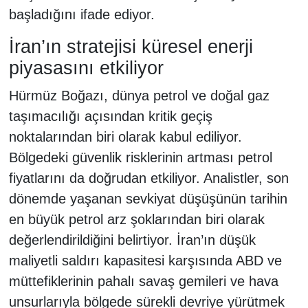
başladığını ifade ediyor.
İran’ın stratejisi küresel enerji
piyasasını etkiliyor
Hürmüz Boğazı, dünya petrol ve doğal gaz
taşımacılığı açısından kritik geçiş
noktalarından biri olarak kabul ediliyor.
Bölgedeki güvenlik risklerinin artması petrol
fiyatlarını da doğrudan etkiliyor. Analistler, son
dönemde yaşanan sevkiyat düşüşünün tarihin
en büyük petrol arz şoklarından biri olarak
değerlendirildiğini belirtiyor. İran’ın düşük
maliyetli saldırı kapasitesi karşısında ABD ve
müttefiklerinin pahalı savaş gemileri ve hava
unsurlarıyla bölgede sürekli devriye yürütmek