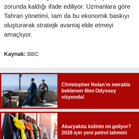
zorunda kaldığı ifade ediliyor. Uzmanlara göre
Tahran yönetimi, tam da bu ekonomik baskıyı
oluşturarak stratejik avantaj elde etmeyi
amaçlıyor.
Kaynak:
BBC
Christopher Nolan’ın merakla
beklenen filmi Odyssey
vizyonda!
Akaryakıta indirim mi geliyor?
2026 için yeni petrol tahmini