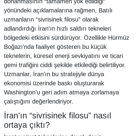
donanmasının “tamamen yok edildiği”
yönündeki açıklamalarına rağmen, Batılı
uzmanların “sivrisinek filosu” olarak
adlandırdığı İran’ın hızlı saldırı tekneleri
bölgedeki etkisini sürdürüyor. Özellikle Hürmüz
Boğazı’nda faaliyet gösteren bu küçük
teknelerin, küresel enerji sevkiyatını ve ticari
gemi trafiğini ciddi şekilde etkilediği belirtiliyor.
Uzmanlar, İran’ın bu stratejiyle dünya
ekonomisi üzerinde baskı oluşturarak
Washington’u geri adım atmaya zorlamaya
çalıştığını değerlendiriyor.
İran’ın “sivrisinek filosu” nasıl
ortaya çıktı?