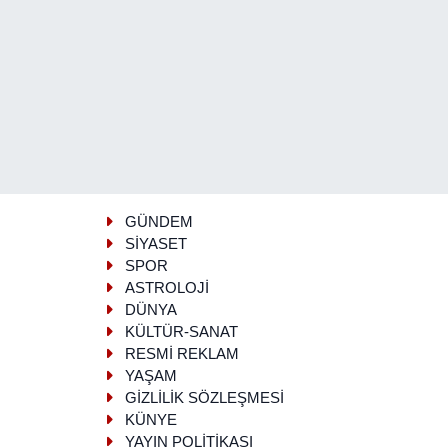
GÜNDEM
SİYASET
SPOR
ASTROLOJİ
DÜNYA
KÜLTÜR-SANAT
RESMİ REKLAM
YAŞAM
GİZLİLİK SÖZLEŞMESİ
KÜNYE
YAYIN POLİTİKASI