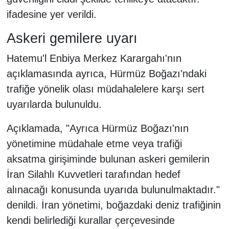
ifadesine yer verildi.
Askeri gemilere uyarı
Hatemu'l Enbiya Merkez Karargahı'nın
açıklamasında ayrıca, Hürmüz Boğazı'ndaki
trafiğe yönelik olası müdahalelere karşı sert
uyarılarda bulunuldu.
Açıklamada, "Ayrıca Hürmüz Boğazı'nın
yönetimine müdahale etme veya trafiği
aksatma girişiminde bulunan askeri gemilerin
İran Silahlı Kuvvetleri tarafından hedef
alınacağı konusunda uyarıda bulunulmaktadır."
denildi. İran yönetimi, boğazdaki deniz trafiğinin
kendi belirlediği kurallar çerçevesinde