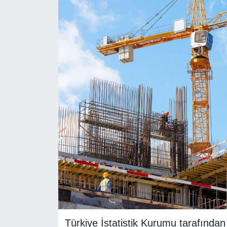
RESMİ REKLAM
Türkiye İstatistik Kurumu tarafından