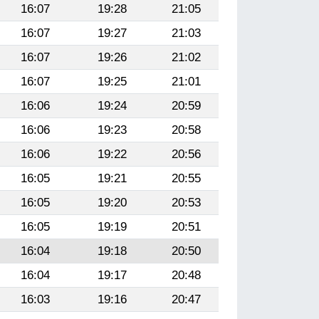
16:07
19:28
21:05
16:07
19:27
21:03
16:07
19:26
21:02
16:07
19:25
21:01
16:06
19:24
20:59
16:06
19:23
20:58
16:06
19:22
20:56
16:05
19:21
20:55
16:05
19:20
20:53
16:05
19:19
20:51
16:04
19:18
20:50
16:04
19:17
20:48
16:03
19:16
20:47