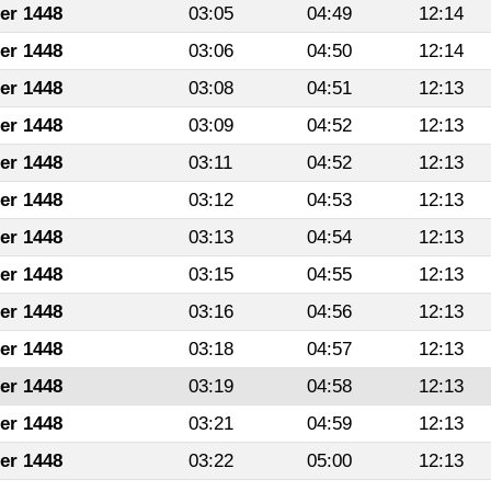
fer 1448
03:05
04:49
12:14
fer 1448
03:06
04:50
12:14
fer 1448
03:08
04:51
12:13
fer 1448
03:09
04:52
12:13
fer 1448
03:11
04:52
12:13
fer 1448
03:12
04:53
12:13
fer 1448
03:13
04:54
12:13
fer 1448
03:15
04:55
12:13
fer 1448
03:16
04:56
12:13
fer 1448
03:18
04:57
12:13
fer 1448
03:19
04:58
12:13
fer 1448
03:21
04:59
12:13
fer 1448
03:22
05:00
12:13