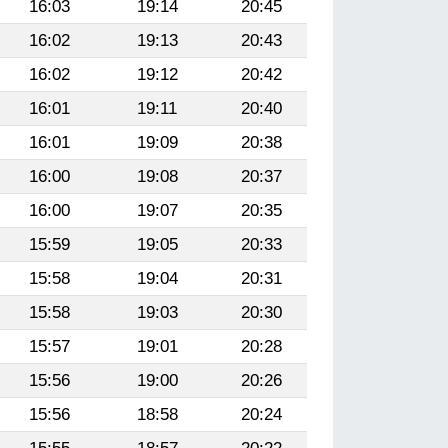
16:03
19:14
20:45
16:02
19:13
20:43
16:02
19:12
20:42
16:01
19:11
20:40
16:01
19:09
20:38
16:00
19:08
20:37
16:00
19:07
20:35
15:59
19:05
20:33
15:58
19:04
20:31
15:58
19:03
20:30
15:57
19:01
20:28
15:56
19:00
20:26
15:56
18:58
20:24