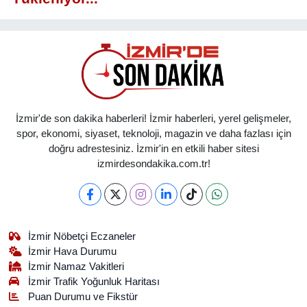
İzmir'de son dakika haberleri! İzmir haberleri, yerel gelişmeler,
spor, ekonomi, siyaset, teknoloji, magazin ve daha fazlası için
doğru adrestesiniz. İzmir'in en etkili haber sitesi
izmirdesondakika.com.tr!
İzmir Nöbetçi Eczaneler
İzmir Hava Durumu
İzmir Namaz Vakitleri
İzmir Trafik Yoğunluk Haritası
Puan Durumu ve Fikstür