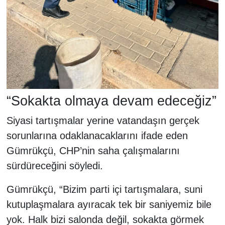
“Sokakta olmaya devam edeceğiz”
Siyasi tartışmalar yerine vatandaşın gerçek
sorunlarına odaklanacaklarını ifade eden
Gümrükçü, CHP’nin saha çalışmalarını
sürdüreceğini söyledi.
Gümrükçü, “Bizim parti içi tartışmalara, suni
kutuplaşmalara ayıracak tek bir saniyemiz bile
yok. Halk bizi salonda değil, sokakta görmek