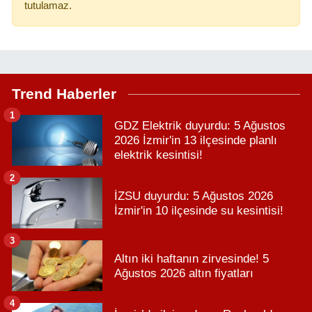
tutulamaz.
Trend Haberler
1
GDZ Elektrik duyurdu: 5 Ağustos
2026 İzmir'in 13 ilçesinde planlı
elektrik kesintisi!
2
İZSU duyurdu: 5 Ağustos 2026
İzmir'in 10 ilçesinde su kesintisi!
3
Altın iki haftanın zirvesinde! 5
Ağustos 2026 altın fiyatları
4