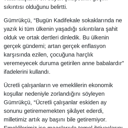
sıkıntısı olduğunu belirtti.
Gümrükçü, “Bugün Kadifekale sokaklarında ne
yazık ki tüm ülkenin yaşadığı sıkıntılara şahit
olduk ve ortak dertleri dinledik. Bu ülkenin
gerçek gündemi; artan gerçek enflasyon
karşısında ezilen, çocuğuna harçlık
veremeyecek duruma getirilen anne babalardır”
ifadelerini kullandı.
Ücretli çalışanların ve emeklilerin ekonomik
koşullar nedeniyle zorlandığını söyleyen
Gümrükçü, “Ücretli çalışanlar eskiden ay
sonunu getirememekten şikâyet ederdi,
milletimiz artık ay başını bile getiremiyor.