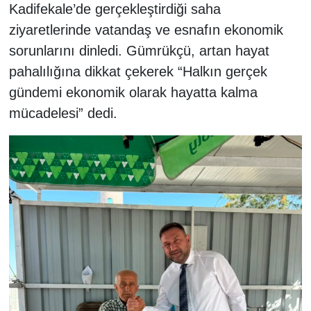
Kadifekale’de gerçekleştirdiği saha
ziyaretlerinde vatandaş ve esnafın ekonomik
sorunlarını dinledi. Gümrükçü, artan hayat
pahalılığına dikkat çekerek “Halkın gerçek
gündemi ekonomik olarak hayatta kalma
mücadelesi” dedi.