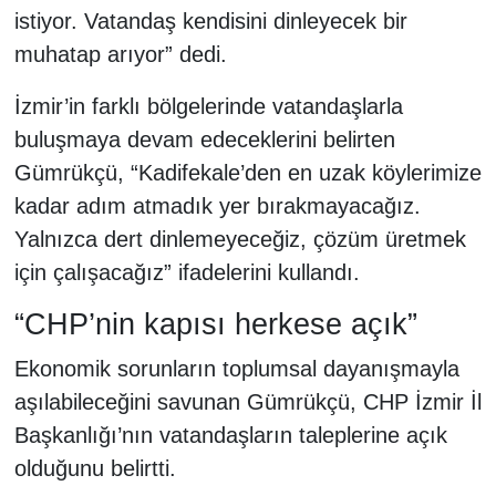
istiyor. Vatandaş kendisini dinleyecek bir
muhatap arıyor” dedi.
İzmir’in farklı bölgelerinde vatandaşlarla
buluşmaya devam edeceklerini belirten
Gümrükçü, “Kadifekale’den en uzak köylerimize
kadar adım atmadık yer bırakmayacağız.
Yalnızca dert dinlemeyeceğiz, çözüm üretmek
için çalışacağız” ifadelerini kullandı.
“CHP’nin kapısı herkese açık”
Ekonomik sorunların toplumsal dayanışmayla
aşılabileceğini savunan Gümrükçü, CHP İzmir İl
Başkanlığı’nın vatandaşların taleplerine açık
olduğunu belirtti.