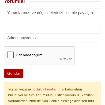
Yorumlar
Gönder
Yorum yazarak
topluluk kurallarımızı
kabul etmiş
bulunuyor ve tüm sorumluluğu üstleniyorsunuz. Yazılan
yorumlardan İzmir’de Son Dakika hiçbir şekilde sorumlu