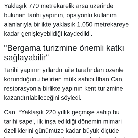
Yaklaşık 770 metrekarelik arsa üzerinde
bulunan tarihi yapının, opsiyonlu kullanım
alanlarıyla birlikte yaklaşık 1.050 metrekareye
kadar genişleyebildiği kaydedildi.
"Bergama turizmine önemli katkı
sağlayabilir"
Tarihi yapının yıllardır aile tarafından özenle
korunduğunu belirten mülk sahibi İlhan Can,
restorasyonla birlikte yapının kent turizmine
kazandırılabileceğini söyledi.
Can, “Yaklaşık 220 yıllık geçmişe sahip bu
tarihi şapel, ilk inşa edildiği dönemin mimari
özelliklerini günümüze kadar büyük ölçüde