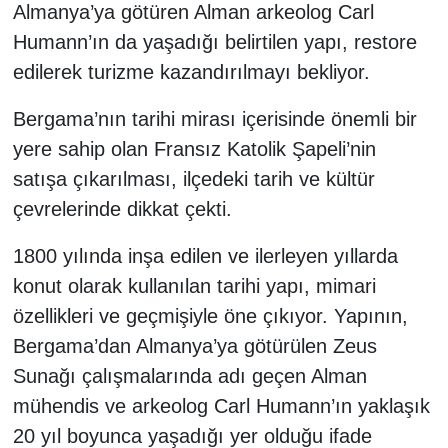
Almanya’ya götüren Alman arkeolog Carl
Humann’ın da yaşadığı belirtilen yapı, restore
edilerek turizme kazandırılmayı bekliyor.
Bergama’nın tarihi mirası içerisinde önemli bir
yere sahip olan Fransız Katolik Şapeli’nin
satışa çıkarılması, ilçedeki tarih ve kültür
çevrelerinde dikkat çekti.
1800 yılında inşa edilen ve ilerleyen yıllarda
konut olarak kullanılan tarihi yapı, mimari
özellikleri ve geçmişiyle öne çıkıyor. Yapının,
Bergama’dan Almanya’ya götürülen Zeus
Sunağı çalışmalarında adı geçen Alman
mühendis ve arkeolog Carl Humann’ın yaklaşık
20 yıl boyunca yaşadığı yer olduğu ifade