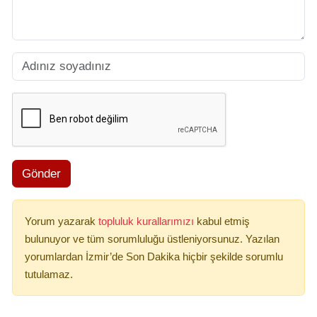
Gönder
Yorum yazarak
topluluk kurallarımızı
kabul etmiş
bulunuyor ve tüm sorumluluğu üstleniyorsunuz. Yazılan
yorumlardan İzmir’de Son Dakika hiçbir şekilde sorumlu
tutulamaz.