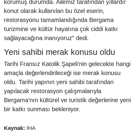
korumuş durumda. Ailemiz tarafından yıllardır
konut olarak kullanılan bu özel eserin,
restorasyonu tamamlandığında Bergama
turizmine ve kültür hayatına çok ciddi katkı
sağlayacağına inanıyoruz” dedi.
Yeni sahibi merak konusu oldu
Tarihi Fransız Katolik Şapeli’nin gelecekte hangi
amaçla değerlendirileceği ise merak konusu
oldu. Tarihi yapının yeni sahibi tarafından
yapılacak restorasyon çalışmalarıyla
Bergama’nın kültürel ve turistik değerlerine yeni
bir katkı sunması bekleniyor.
Kaynak:
İHA