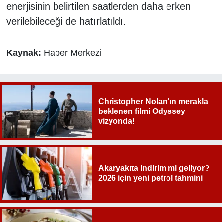
enerjisinin belirtilen saatlerden daha erken
verilebileceği de hatırlatıldı.
Kaynak:
Haber Merkezi
Christopher Nolan’ın merakla
beklenen filmi Odyssey
vizyonda!
Akaryakıta indirim mi geliyor?
2026 için yeni petrol tahmini