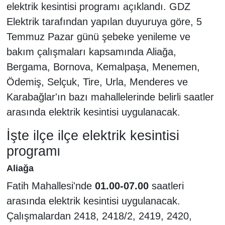
elektrik kesintisi programı açıklandı. GDZ
Elektrik tarafından yapılan duyuruya göre, 5
Temmuz Pazar günü şebeke yenileme ve
bakım çalışmaları kapsamında Aliağa,
Bergama, Bornova, Kemalpaşa, Menemen,
Ödemiş, Selçuk, Tire, Urla, Menderes ve
Karabağlar'ın bazı mahallelerinde belirli saatler
arasında elektrik kesintisi uygulanacak.
İşte ilçe ilçe elektrik kesintisi
programı
Aliağa
Fatih Mahallesi'nde
01.00-07.00
saatleri
arasında elektrik kesintisi uygulanacak.
Çalışmalardan 2418, 2418/2, 2419, 2420,