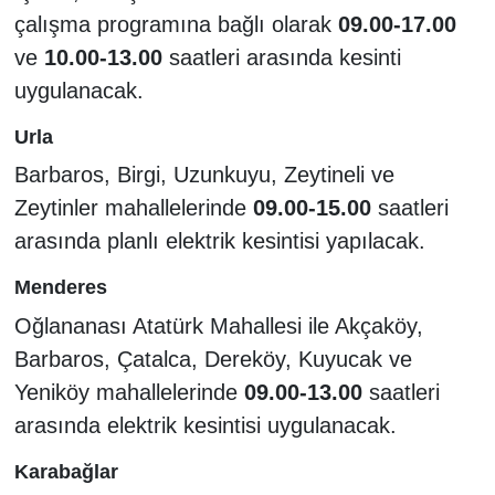
çalışma programına bağlı olarak
09.00-17.00
ve
10.00-13.00
saatleri arasında kesinti
uygulanacak.
Urla
Barbaros, Birgi, Uzunkuyu, Zeytineli ve
Zeytinler mahallelerinde
09.00-15.00
saatleri
arasında planlı elektrik kesintisi yapılacak.
Menderes
Oğlananası Atatürk Mahallesi ile Akçaköy,
Barbaros, Çatalca, Dereköy, Kuyucak ve
Yeniköy mahallelerinde
09.00-13.00
saatleri
arasında elektrik kesintisi uygulanacak.
Karabağlar