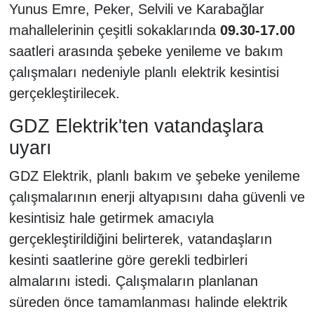
Yunus Emre, Peker, Selvili ve Karabağlar
mahallelerinin çeşitli sokaklarında
09.30-17.00
saatleri arasında şebeke yenileme ve bakım
çalışmaları nedeniyle planlı elektrik kesintisi
gerçekleştirilecek.
GDZ Elektrik'ten vatandaşlara
uyarı
GDZ Elektrik, planlı bakım ve şebeke yenileme
çalışmalarının enerji altyapısını daha güvenli ve
kesintisiz hale getirmek amacıyla
gerçekleştirildiğini belirterek, vatandaşların
kesinti saatlerine göre gerekli tedbirleri
almalarını istedi. Çalışmaların planlanan
süreden önce tamamlanması halinde elektrik