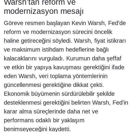
Warsh’tan reform ve
modernizasyon mesajı
Göreve resmen başlayan Kevin Warsh, Fed’de
reform ve modernizasyon sürecini öncelik
haline getireceğini söyledi. Warsh, fiyat istikrarı
ve maksimum istihdam hedeflerine bağlı
kalacaklarını vurguladı. Kurumun daha şeffaf
ve etkin bir yapıya kavuşması gerektiğini ifade
eden Warsh, veri toplama yöntemlerinin
güncellenmesi gerektiğine dikkat çekti.
Ekonomik büyümenin sürdürülebilir şekilde
desteklenmesi gerektiğini belirten Warsh, Fed’in
karar alma süreçlerinde daha net ve
performans odaklı bir yaklaşım
benimseyeceğini kaydetti.