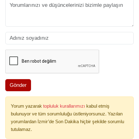
Gönder
Yorum yazarak
topluluk kurallarımızı
kabul etmiş
bulunuyor ve tüm sorumluluğu üstleniyorsunuz. Yazılan
yorumlardan İzmir’de Son Dakika hiçbir şekilde sorumlu
tutulamaz.