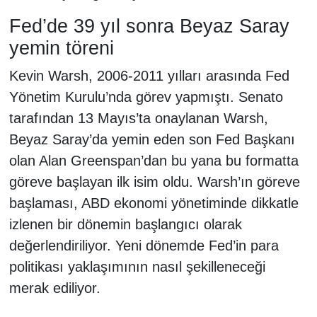
Fed’de 39 yıl sonra Beyaz Saray
yemin töreni
Kevin Warsh, 2006-2011 yılları arasında Fed
Yönetim Kurulu’nda görev yapmıştı. Senato
tarafından 13 Mayıs’ta onaylanan Warsh,
Beyaz Saray’da yemin eden son Fed Başkanı
olan Alan Greenspan’dan bu yana bu formatta
göreve başlayan ilk isim oldu. Warsh’ın göreve
başlaması, ABD ekonomi yönetiminde dikkatle
izlenen bir dönemin başlangıcı olarak
değerlendiriliyor. Yeni dönemde Fed’in para
politikası yaklaşımının nasıl şekilleneceği
merak ediliyor.