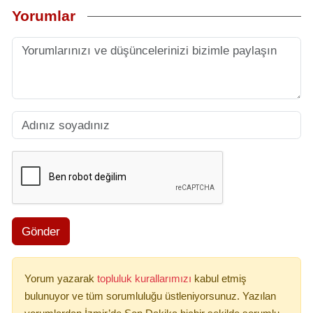
Yorumlar
Gönder
Yorum yazarak
topluluk kurallarımızı
kabul etmiş
bulunuyor ve tüm sorumluluğu üstleniyorsunuz. Yazılan