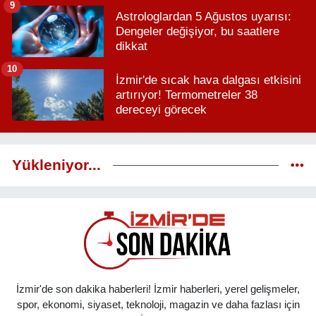
9
Astrologlardan 5 Ağustos uyarısı:
Dengeler değişiyor, bu saatlere
dikkat
10
İzmir'de sıcak hava dalgası etkisini
artırıyor! Termometreler 38
dereceyi görecek
Yükleniyor...
İzmir'de son dakika haberleri! İzmir haberleri, yerel gelişmeler,
spor, ekonomi, siyaset, teknoloji, magazin ve daha fazlası için