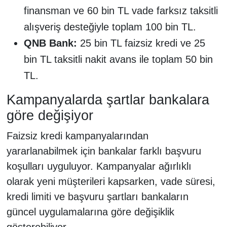
finansman ve 60 bin TL vade farksız taksitli
alışveriş desteğiyle toplam 100 bin TL.
QNB Bank:
25 bin TL faizsiz kredi ve 25
bin TL taksitli nakit avans ile toplam 50 bin
TL.
Kampanyalarda şartlar bankalara
göre değişiyor
Faizsiz kredi kampanyalarından
yararlanabilmek için bankalar farklı başvuru
koşulları uyguluyor. Kampanyalar ağırlıklı
olarak yeni müşterileri kapsarken, vade süresi,
kredi limiti ve başvuru şartları bankaların
güncel uygulamalarına göre değişiklik
gösterebiliyor.