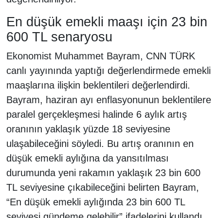
En düşük emekli maaşı için 23 bin
600 TL senaryosu
Ekonomist Muhammet Bayram, CNN TÜRK
canlı yayınında yaptığı değerlendirmede emekli
maaşlarına ilişkin beklentileri değerlendirdi.
Bayram, haziran ayı enflasyonunun beklentilere
paralel gerçekleşmesi halinde 6 aylık artış
oranının yaklaşık yüzde 18 seviyesine
ulaşabileceğini söyledi. Bu artış oranının en
düşük emekli aylığına da yansıtılması
durumunda yeni rakamın yaklaşık 23 bin 600
TL seviyesine çıkabileceğini belirten Bayram,
“En düşük emekli aylığında 23 bin 600 TL
seviyesi gündeme gelebilir” ifadelerini kullandı.