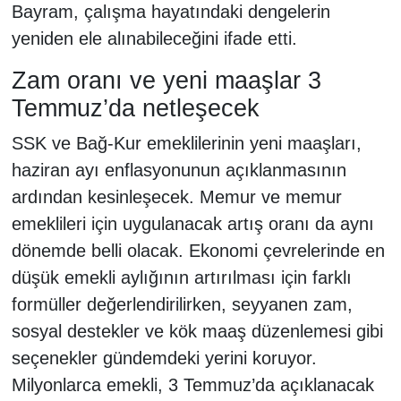
Bayram, çalışma hayatındaki dengelerin
yeniden ele alınabileceğini ifade etti.
Zam oranı ve yeni maaşlar 3
Temmuz’da netleşecek
SSK ve Bağ-Kur emeklilerinin yeni maaşları,
haziran ayı enflasyonunun açıklanmasının
ardından kesinleşecek. Memur ve memur
emeklileri için uygulanacak artış oranı da aynı
dönemde belli olacak. Ekonomi çevrelerinde en
düşük emekli aylığının artırılması için farklı
formüller değerlendirilirken, seyyanen zam,
sosyal destekler ve kök maaş düzenlemesi gibi
seçenekler gündemdeki yerini koruyor.
Milyonlarca emekli, 3 Temmuz’da açıklanacak