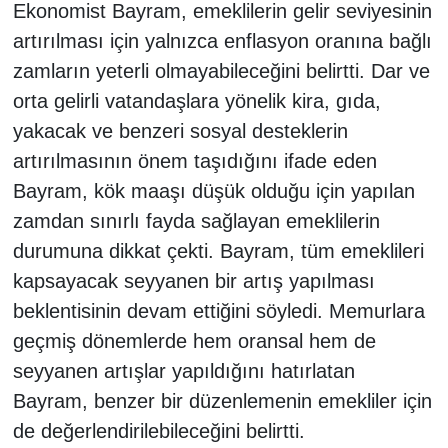
Ekonomist Bayram, emeklilerin gelir seviyesinin
artırılması için yalnızca enflasyon oranına bağlı
zamların yeterli olmayabileceğini belirtti. Dar ve
orta gelirli vatandaşlara yönelik kira, gıda,
yakacak ve benzeri sosyal desteklerin
artırılmasının önem taşıdığını ifade eden
Bayram, kök maaşı düşük olduğu için yapılan
zamdan sınırlı fayda sağlayan emeklilerin
durumuna dikkat çekti. Bayram, tüm emeklileri
kapsayacak seyyanen bir artış yapılması
beklentisinin devam ettiğini söyledi. Memurlara
geçmiş dönemlerde hem oransal hem de
seyyanen artışlar yapıldığını hatırlatan
Bayram, benzer bir düzenlemenin emekliler için
de değerlendirilebileceğini belirtti.