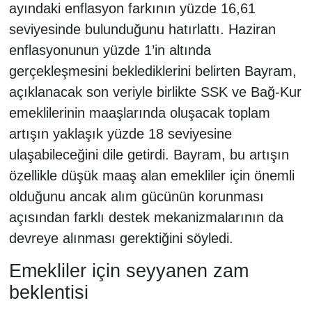
ayındaki enflasyon farkının yüzde 16,61
seviyesinde bulunduğunu hatırlattı. Haziran
enflasyonunun yüzde 1’in altında
gerçekleşmesini beklediklerini belirten Bayram,
açıklanacak son veriyle birlikte SSK ve Bağ-Kur
emeklilerinin maaşlarında oluşacak toplam
artışın yaklaşık yüzde 18 seviyesine
ulaşabileceğini dile getirdi. Bayram, bu artışın
özellikle düşük maaş alan emekliler için önemli
olduğunu ancak alım gücünün korunması
açısından farklı destek mekanizmalarının da
devreye alınması gerektiğini söyledi.
Emekliler için seyyanen zam
beklentisi