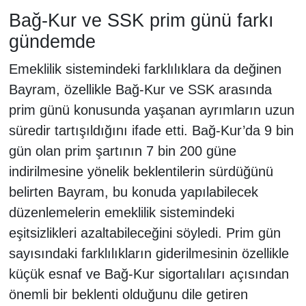
Bağ-Kur ve SSK prim günü farkı
gündemde
Emeklilik sistemindeki farklılıklara da değinen
Bayram, özellikle Bağ-Kur ve SSK arasında
prim günü konusunda yaşanan ayrımların uzun
süredir tartışıldığını ifade etti. Bağ-Kur’da 9 bin
gün olan prim şartının 7 bin 200 güne
indirilmesine yönelik beklentilerin sürdüğünü
belirten Bayram, bu konuda yapılabilecek
düzenlemelerin emeklilik sistemindeki
eşitsizlikleri azaltabileceğini söyledi. Prim gün
sayısındaki farklılıkların giderilmesinin özellikle
küçük esnaf ve Bağ-Kur sigortalıları açısından
önemli bir beklenti olduğunu dile getiren