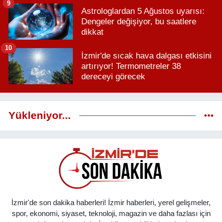
9
Astrologlardan 5 Ağustos uyarısı:
Dengeler değişiyor, bu saatlere
dikkat
10
İzmir'de sıcak hava dalgası etkisini
artırıyor! Termometreler 38
dereceyi görecek
Yükleniyor...
İzmir'de son dakika haberleri! İzmir haberleri, yerel gelişmeler,
spor, ekonomi, siyaset, teknoloji, magazin ve daha fazlası için