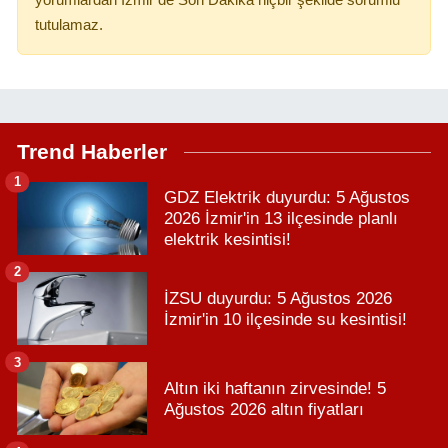
tutulamaz.
Trend Haberler
1
GDZ Elektrik duyurdu: 5 Ağustos
2026 İzmir'in 13 ilçesinde planlı
elektrik kesintisi!
2
İZSU duyurdu: 5 Ağustos 2026
İzmir'in 10 ilçesinde su kesintisi!
3
Altın iki haftanın zirvesinde! 5
Ağustos 2026 altın fiyatları