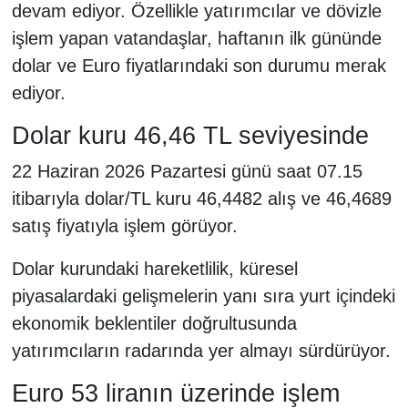
devam ediyor. Özellikle yatırımcılar ve dövizle
işlem yapan vatandaşlar, haftanın ilk gününde
dolar ve Euro fiyatlarındaki son durumu merak
ediyor.
Dolar kuru 46,46 TL seviyesinde
22 Haziran 2026 Pazartesi günü saat 07.15
itibarıyla dolar/TL kuru 46,4482 alış ve 46,4689
satış fiyatıyla işlem görüyor.
Dolar kurundaki hareketlilik, küresel
piyasalardaki gelişmelerin yanı sıra yurt içindeki
ekonomik beklentiler doğrultusunda
yatırımcıların radarında yer almayı sürdürüyor.
Euro 53 liranın üzerinde işlem