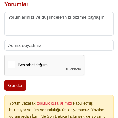
Yorumlar
Gönder
Yorum yazarak
topluluk kurallarımızı
kabul etmiş
bulunuyor ve tüm sorumluluğu üstleniyorsunuz. Yazılan
yorumlardan İzmir’de Son Dakika hiçbir şekilde sorumlu