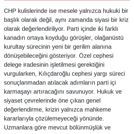
CHP kulislerinde ise mesele yalnızca hukuki bir
başlık olarak değil, aynı zamanda siyasi bir kriz
olarak değerlendiriliyor. Parti içinde iki farklı
kanadın ortaya koyduğu görüşler, olağanüstü
kurultay sürecinin yeni bir gerilim alanına
dönüşebileceğini gösteriyor. Özel cephesi
delege iradesinin işletilmesi gerektiğini
vurgularken, Kılıçdaroğlu cephesi yargı süreci
sonuçlanmadan atılacak adımların parti içi
karmaşayı artıracağını savunuyor. Hukuk ve
siyaset çevrelerinde öne çıkan genel
değerlendirme, krizin yalnızca mahkeme
kararlarıyla çözülemeyeceği yönünde.
Uzmanlara göre mevcut bölünmüşlük ve