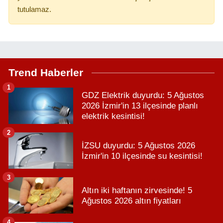
tutulamaz.
Trend Haberler
1
GDZ Elektrik duyurdu: 5 Ağustos
2026 İzmir'in 13 ilçesinde planlı
elektrik kesintisi!
2
İZSU duyurdu: 5 Ağustos 2026
İzmir'in 10 ilçesinde su kesintisi!
3
Altın iki haftanın zirvesinde! 5
Ağustos 2026 altın fiyatları
4