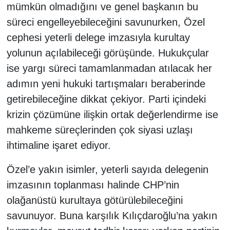
mümkün olmadığını ve genel başkanın bu
süreci engelleyebileceğini savunurken, Özel
cephesi yeterli delege imzasıyla kurultay
yolunun açılabileceği görüşünde. Hukukçular
ise yargı süreci tamamlanmadan atılacak her
adımın yeni hukuki tartışmaları beraberinde
getirebileceğine dikkat çekiyor. Parti içindeki
krizin çözümüne ilişkin ortak değerlendirme ise
mahkeme süreçlerinden çok siyasi uzlaşı
ihtimaline işaret ediyor.
Özel’e yakın isimler, yeterli sayıda delegenin
imzasının toplanması halinde CHP’nin
olağanüstü kurultaya götürülebileceğini
savunuyor. Buna karşılık Kılıçdaroğlu’na yakın