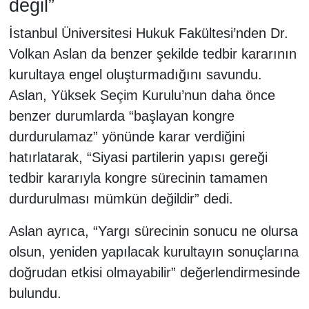
değil”
İstanbul Üniversitesi Hukuk Fakültesi’nden Dr.
Volkan Aslan da benzer şekilde tedbir kararının
kurultaya engel oluşturmadığını savundu.
Aslan, Yüksek Seçim Kurulu’nun daha önce
benzer durumlarda “başlayan kongre
durdurulamaz” yönünde karar verdiğini
hatırlatarak, “Siyasi partilerin yapısı gereği
tedbir kararıyla kongre sürecinin tamamen
durdurulması mümkün değildir” dedi.
Aslan ayrıca, “Yargı sürecinin sonucu ne olursa
olsun, yeniden yapılacak kurultayın sonuçlarına
doğrudan etkisi olmayabilir” değerlendirmesinde
bulundu.