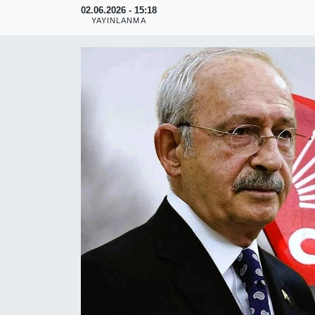
02.06.2026 - 15:18
YAYINLANMA
RESMİ REKLAM