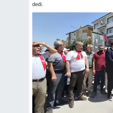
dedi.