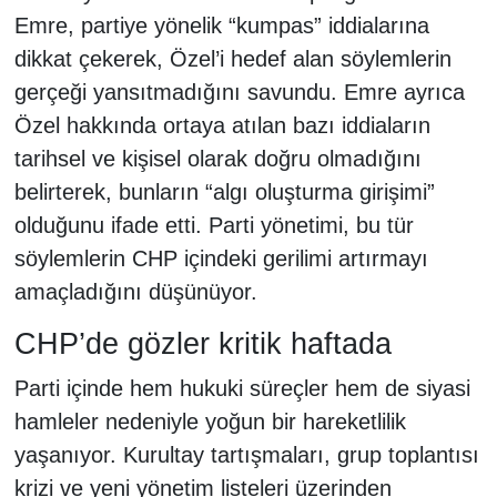
Emre, partiye yönelik “kumpas” iddialarına
dikkat çekerek, Özel’i hedef alan söylemlerin
gerçeği yansıtmadığını savundu. Emre ayrıca
Özel hakkında ortaya atılan bazı iddiaların
tarihsel ve kişisel olarak doğru olmadığını
belirterek, bunların “algı oluşturma girişimi”
olduğunu ifade etti. Parti yönetimi, bu tür
söylemlerin CHP içindeki gerilimi artırmayı
amaçladığını düşünüyor.
CHP’de gözler kritik haftada
Parti içinde hem hukuki süreçler hem de siyasi
hamleler nedeniyle yoğun bir hareketlilik
yaşanıyor. Kurultay tartışmaları, grup toplantısı
krizi ve yeni yönetim listeleri üzerinden