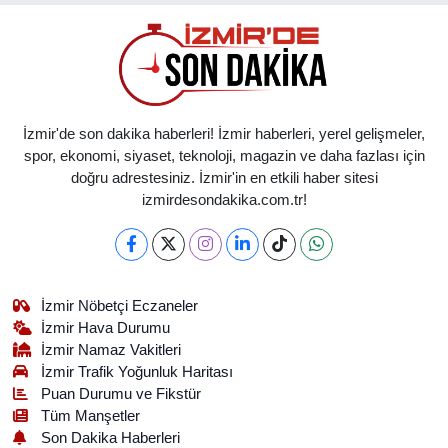
İzmir'de son dakika haberleri! İzmir haberleri, yerel gelişmeler,
spor, ekonomi, siyaset, teknoloji, magazin ve daha fazlası için
doğru adrestesiniz. İzmir'in en etkili haber sitesi
izmirdesondakika.com.tr!
İzmir Nöbetçi Eczaneler
İzmir Hava Durumu
İzmir Namaz Vakitleri
İzmir Trafik Yoğunluk Haritası
Puan Durumu ve Fikstür
Tüm Manşetler
Son Dakika Haberleri