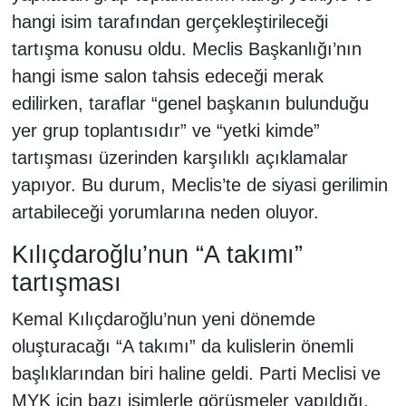
hangi isim tarafından gerçekleştirileceği
tartışma konusu oldu. Meclis Başkanlığı’nın
hangi isme salon tahsis edeceği merak
edilirken, taraflar “genel başkanın bulunduğu
yer grup toplantısıdır” ve “yetki kimde”
tartışması üzerinden karşılıklı açıklamalar
yapıyor. Bu durum, Meclis’te de siyasi gerilimin
artabileceği yorumlarına neden oluyor.
Kılıçdaroğlu’nun “A takımı”
tartışması
Kemal Kılıçdaroğlu’nun yeni dönemde
oluşturacağı “A takımı” da kulislerin önemli
başlıklarından biri haline geldi. Parti Meclisi ve
MYK için bazı isimlerle görüşmeler yapıldığı,