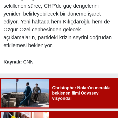
şekillenen süreç, CHP’de güç dengelerini
yeniden belirleyebilecek bir döneme işaret
ediyor. Yeni haftada hem Kılıçdaroğlu hem de
Özgür Özel cephesinden gelecek
açıklamaların, partideki krizin seyrini doğrudan
etkilemesi bekleniyor.
Kaynak:
CNN
Christopher Nolan’ın merakla
beklenen filmi Odyssey
vizyonda!