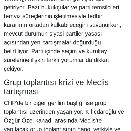
getiriyor. Bazı hukukçular ve parti temsilcileri,
temyiz süreçlerinin işletilmesiyle tedbir
kararının ortadan kalkabileceğini savunurken,
mevcut durumun siyasi partiler yasası
açısından yeni tartışmalar doğurduğu
belirtiliyor. Parti içinde seçim ve kurultay
sürelerine ilişkin farklı yorumlar da dikkat
çekiyor.
Grup toplantısı krizi ve Meclis
tartışması
CHP’de bir diğer gerilim başlığı ise grup
toplantısı üzerinden yaşanıyor. Kılıçdaroğlu ve
Özgür Özel kanadı arasında Meclis’te
yapılacak grup toplantısının hangi yetkiyle ve