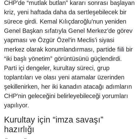
CHP’de “mutlak butlan” kararı sonrası başlayan
kriz, yeni haftada daha da sertleşebilecek bir
sürece girdi. Kemal Kılıçdaroğlu’nun yeniden
Genel Başkan sıfatıyla Genel Merkez’de görev
yapması ve Özgür Özel’in Meclis’i siyasi
merkez olarak konumlandırması, partide fiili bir
“iki başlı yönetim” görüntüsünü güçlendirdi.
Parti içi dengeler, kurultay süreci, grup
toplantıları ve olası yeni atamalar üzerinden
şekillenirken, her iki kanadın atacağı adımların
CHP’nin geleceğini belirleyebileceği yorumları
yapılıyor.
Kurultay için “imza savaşı”
hazırlığı