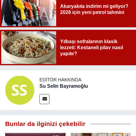
Akaryakıta indirim mi geliyor?
2026 için yeni petrol tahmini
Yılbaşı sofralarının klasik
lezzeti: Kestaneli pilav nasıl
yapılır?
EDITÖR HAKKINDA
Su Selin Bayramoğlu
Bunlar da ilginizi çekebilir