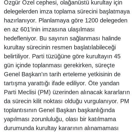
Özgür Özel cephesi, olağanüstü kurultay için
delegelerden imza toplama sürecini başlatmaya
hazırlanıyor. Planlamaya göre 1200 delegeden
en az 601’inin imzasına ulaşılması
hedefleniyor. Bu sayının sağlanması halinde
kurultay sürecinin resmen başlatılabileceği
belirtiliyor. Parti tüzüğüne göre kurultayın 45
gün içinde toplanması gerekirken, süreçte
Genel Başkan’ın tarih erteleme yetkisinin de
tartışma yarattığı ifade ediliyor. Öte yandan
Parti Meclisi (PM) üzerinden alınacak kararların
da sürecin kilit noktası olduğu vurgulanıyor. PM
toplantısının Genel Başkan başkanlığında
yapılması zorunluluğu, olası bir katılmama
durumunda kurultay kararının alınamaması