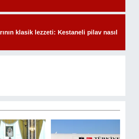
rının klasik lezzeti: Kestaneli pilav nasıl