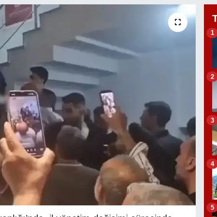
1
2
3
4
5