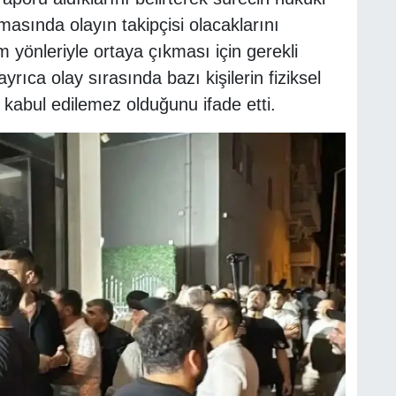
masında olayın takipçisi olacaklarını
yönleriyle ortaya çıkması için gerekli
rıca olay sırasında bazı kişilerin fiziksel
kabul edilemez olduğunu ifade etti.