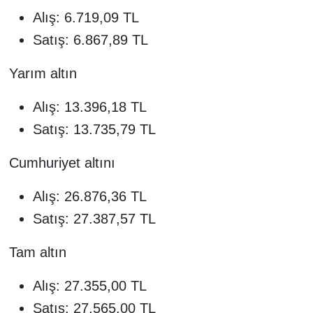
Alış: 6.719,09 TL
Satış: 6.867,89 TL
Yarım altın
Alış: 13.396,18 TL
Satış: 13.735,79 TL
Cumhuriyet altını
Alış: 26.876,36 TL
Satış: 27.387,57 TL
Tam altın
Alış: 27.355,00 TL
Satış: 27.565,00 TL