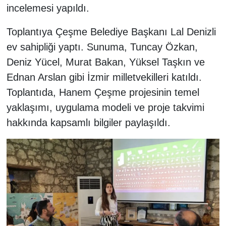
incelemesi yapıldı.
Toplantıya Çeşme Belediye Başkanı Lal Denizli
ev sahipliği yaptı. Sunuma, Tuncay Özkan,
Deniz Yücel, Murat Bakan, Yüksel Taşkın ve
Ednan Arslan gibi İzmir milletvekilleri katıldı.
Toplantıda, Hanem Çeşme projesinin temel
yaklaşımı, uygulama modeli ve proje takvimi
hakkında kapsamlı bilgiler paylaşıldı.