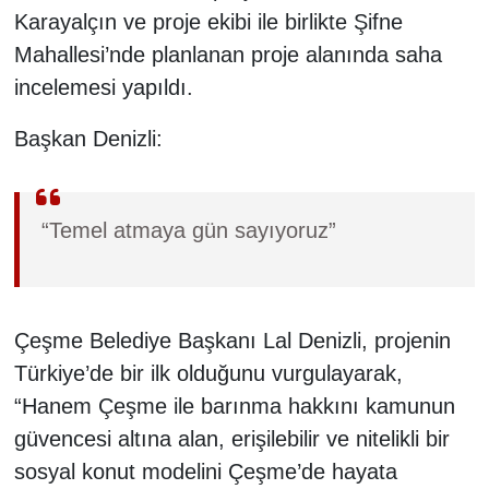
Karayalçın ve proje ekibi ile birlikte Şifne
Mahallesi’nde planlanan proje alanında saha
incelemesi yapıldı.
Başkan Denizli:
“Temel atmaya gün sayıyoruz”
Çeşme Belediye Başkanı Lal Denizli, projenin
Türkiye’de bir ilk olduğunu vurgulayarak,
“Hanem Çeşme ile barınma hakkını kamunun
güvencesi altına alan, erişilebilir ve nitelikli bir
sosyal konut modelini Çeşme’de hayata