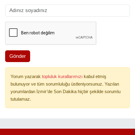
Gönder
Yorum yazarak
topluluk kurallarımızı
kabul etmiş
bulunuyor ve tüm sorumluluğu üstleniyorsunuz. Yazılan
yorumlardan İzmir’de Son Dakika hiçbir şekilde sorumlu
tutulamaz.