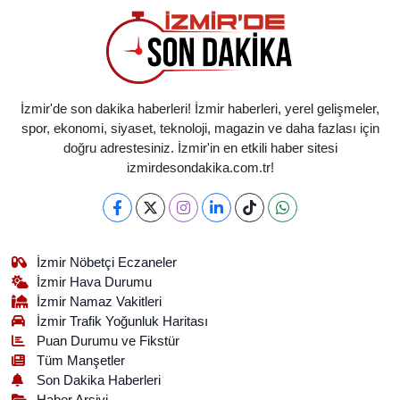
İzmir'de son dakika haberleri! İzmir haberleri, yerel gelişmeler,
spor, ekonomi, siyaset, teknoloji, magazin ve daha fazlası için
doğru adrestesiniz. İzmir'in en etkili haber sitesi
izmirdesondakika.com.tr!
İzmir Nöbetçi Eczaneler
İzmir Hava Durumu
İzmir Namaz Vakitleri
İzmir Trafik Yoğunluk Haritası
Puan Durumu ve Fikstür
Tüm Manşetler
Son Dakika Haberleri