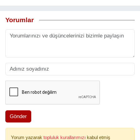
Yorumlar
Gönder
Yorum yazarak
topluluk kurallarımızı
kabul etmiş