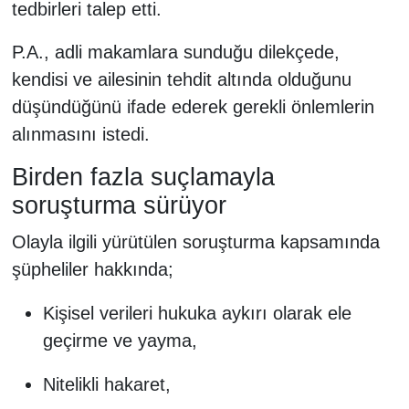
tedbirleri talep etti.
P.A., adli makamlara sunduğu dilekçede,
kendisi ve ailesinin tehdit altında olduğunu
düşündüğünü ifade ederek gerekli önlemlerin
alınmasını istedi.
Birden fazla suçlamayla
soruşturma sürüyor
Olayla ilgili yürütülen soruşturma kapsamında
şüpheliler hakkında;
Kişisel verileri hukuka aykırı olarak ele
geçirme ve yayma,
Nitelikli hakaret,