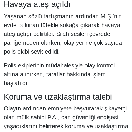
Havaya ateş açıldı
Yaşanan sözlü tartışmanın ardından M.Ş.'nin
evde bulunan tüfekle sokağa çıkarak havaya
ateş açtığı belirtildi. Silah sesleri çevrede
paniğe neden olurken, olay yerine çok sayıda
polis ekibi sevk edildi.
Polis ekiplerinin müdahalesiyle olay kontrol
altına alınırken, taraflar hakkında işlem
başlatıldı.
Koruma ve uzaklaştırma talebi
Olayın ardından emniyete başvurarak şikayetçi
olan mülk sahibi P.A., can güvenliği endişesi
yaşadıklarını belirterek koruma ve uzaklaştırma