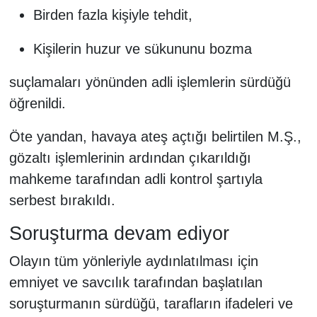
Birden fazla kişiyle tehdit,
Kişilerin huzur ve sükununu bozma
suçlamaları yönünden adli işlemlerin sürdüğü
öğrenildi.
Öte yandan, havaya ateş açtığı belirtilen M.Ş.,
gözaltı işlemlerinin ardından çıkarıldığı
mahkeme tarafından adli kontrol şartıyla
serbest bırakıldı.
Soruşturma devam ediyor
Olayın tüm yönleriyle aydınlatılması için
emniyet ve savcılık tarafından başlatılan
soruşturmanın sürdüğü, tarafların ifadeleri ve