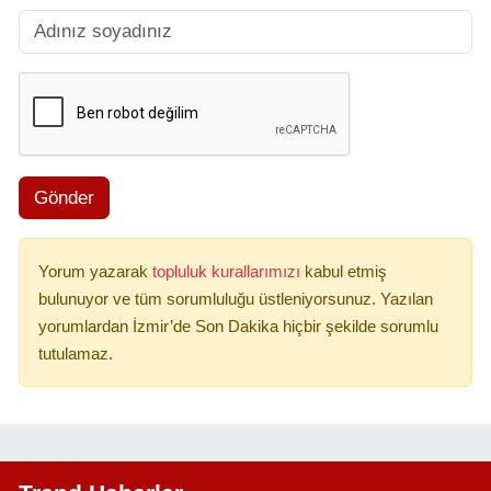
Gönder
Yorum yazarak
topluluk kurallarımızı
kabul etmiş
bulunuyor ve tüm sorumluluğu üstleniyorsunuz. Yazılan
yorumlardan İzmir’de Son Dakika hiçbir şekilde sorumlu
tutulamaz.