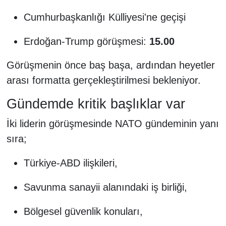
Cumhurbaşkanlığı Külliyesi'ne geçişi
Erdoğan-Trump görüşmesi:
15.00
Görüşmenin önce baş başa, ardından heyetler
arası formatta gerçekleştirilmesi bekleniyor.
Gündemde kritik başlıklar var
İki liderin görüşmesinde NATO gündeminin yanı
sıra;
Türkiye-ABD ilişkileri,
Savunma sanayii alanındaki iş birliği,
Bölgesel güvenlik konuları,