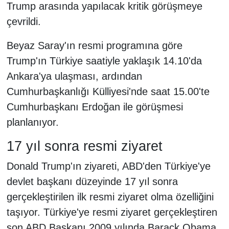
Trump arasında yapılacak kritik görüşmeye
çevrildi.
Beyaz Saray'ın resmi programına göre
Trump'ın Türkiye saatiyle yaklaşık 14.10'da
Ankara'ya ulaşması, ardından
Cumhurbaşkanlığı Külliyesi'nde saat 15.00'te
Cumhurbaşkanı Erdoğan ile görüşmesi
planlanıyor.
17 yıl sonra resmi ziyaret
Donald Trump'ın ziyareti, ABD'den Türkiye'ye
devlet başkanı düzeyinde 17 yıl sonra
gerçekleştirilen ilk resmi ziyaret olma özelliğini
taşıyor. Türkiye'ye resmi ziyaret gerçekleştiren
son ABD Başkanı 2009 yılında Barack Obama