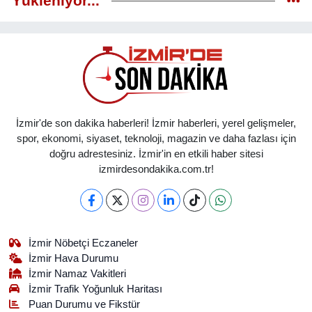
Yükleniyor...
İzmir'de son dakika haberleri! İzmir haberleri, yerel gelişmeler,
spor, ekonomi, siyaset, teknoloji, magazin ve daha fazlası için
doğru adrestesiniz. İzmir'in en etkili haber sitesi
izmirdesondakika.com.tr!
İzmir Nöbetçi Eczaneler
İzmir Hava Durumu
İzmir Namaz Vakitleri
İzmir Trafik Yoğunluk Haritası
Puan Durumu ve Fikstür