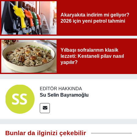
Akaryakıta indirim mi geliyor?
2026 için yeni petrol tahmini
Yılbaşı sofralarının klasik
lezzeti: Kestaneli pilav nasıl
yapılır?
EDITÖR HAKKINDA
Su Selin Bayramoğlu
Bunlar da ilginizi çekebilir