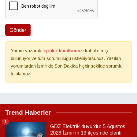
Gönder
Yorum yazarak
topluluk kurallarımızı
kabul etmiş
bulunuyor ve tüm sorumluluğu üstleniyorsunuz. Yazılan
yorumlardan İzmir’de Son Dakika hiçbir şekilde sorumlu
tutulamaz.
Trend Haberler
1
GDZ Elektrik duyurdu: 5 Ağustos
2026 İzmir'in 13 ilçesinde planlı