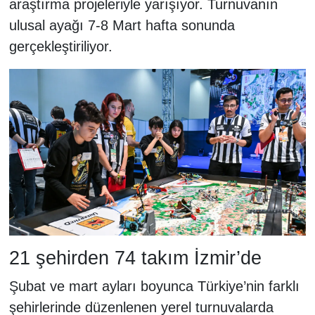
araştırma projeleriyle yarışıyor. Turnuvanın
ulusal ayağı 7-8 Mart hafta sonunda
gerçekleştiriliyor.
21 şehirden 74 takım İzmir’de
Şubat ve mart ayları boyunca Türkiye’nin farklı
şehirlerinde düzenlenen yerel turnuvalarda