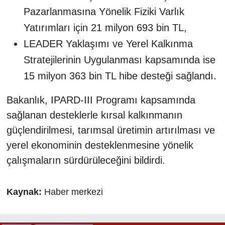
Pazarlanmasına Yönelik Fiziki Varlık
Yatırımları için 21 milyon 693 bin TL,
LEADER Yaklaşımı ve Yerel Kalkınma
Stratejilerinin Uygulanması kapsamında ise
15 milyon 363 bin TL hibe desteği sağlandı.
Bakanlık, IPARD-III Programı kapsamında
sağlanan desteklerle kırsal kalkınmanın
güçlendirilmesi, tarımsal üretimin artırılması ve
yerel ekonominin desteklenmesine yönelik
çalışmaların sürdürüleceğini bildirdi.
Kaynak:
Haber merkezi