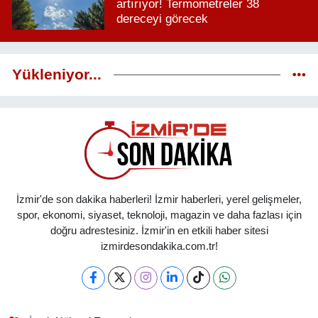
artırıyor! Termometreler 38
dereceyi görecek
Yükleniyor...
İzmir'de son dakika haberleri! İzmir haberleri, yerel gelişmeler,
spor, ekonomi, siyaset, teknoloji, magazin ve daha fazlası için
doğru adrestesiniz. İzmir'in en etkili haber sitesi
izmirdesondakika.com.tr!