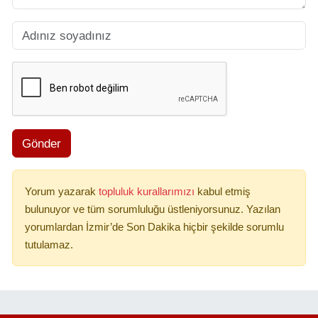
Gönder
Yorum yazarak
topluluk kurallarımızı
kabul etmiş
bulunuyor ve tüm sorumluluğu üstleniyorsunuz. Yazılan
yorumlardan İzmir’de Son Dakika hiçbir şekilde sorumlu
tutulamaz.