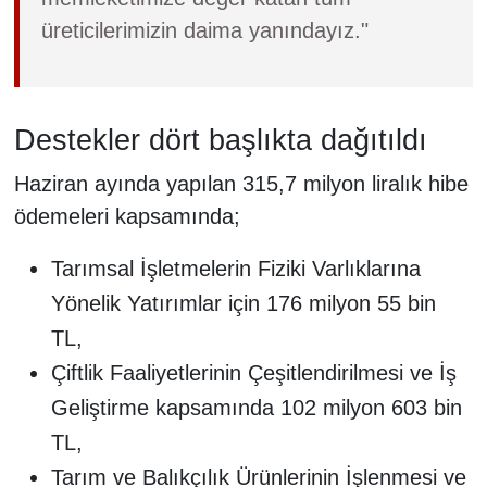
üreticilerimizin daima yanındayız."
Destekler dört başlıkta dağıtıldı
Haziran ayında yapılan 315,7 milyon liralık hibe
ödemeleri kapsamında;
Tarımsal İşletmelerin Fiziki Varlıklarına
Yönelik Yatırımlar için 176 milyon 55 bin
TL,
Çiftlik Faaliyetlerinin Çeşitlendirilmesi ve İş
Geliştirme kapsamında 102 milyon 603 bin
TL,
Tarım ve Balıkçılık Ürünlerinin İşlenmesi ve