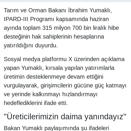
Tarım ve Orman Bakanı İbrahim Yumaklı,
IPARD-III Programı kapsamında haziran
ayında toplam 315 milyon 700 bin liralık hibe
desteğinin hak sahiplerinin hesaplarına
yatırıldığını duyurdu.
Sosyal medya platformu X üzerinden açıklama
yapan Yumaklı, kırsala yapılan yatırımlarla
üretimin desteklenmeye devam ettiğini
vurgulayarak, girişimcilerin gücüne güç katmayı
ve yerinde kalkınmayı hızlandırmayı
hedeflediklerini ifade etti.
"Üreticilerimizin daima yanındayız"
Bakan Yumaklı paylaşımında şu ifadeleri