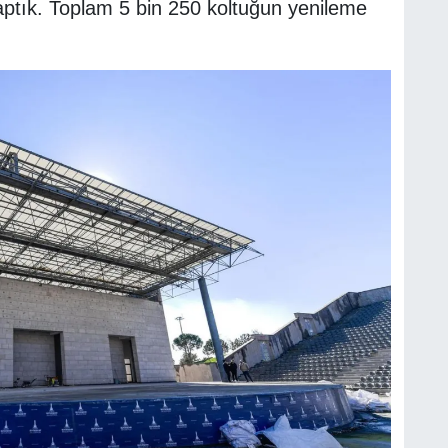
yaptık. Toplam 5 bin 250 koltuğun yenileme