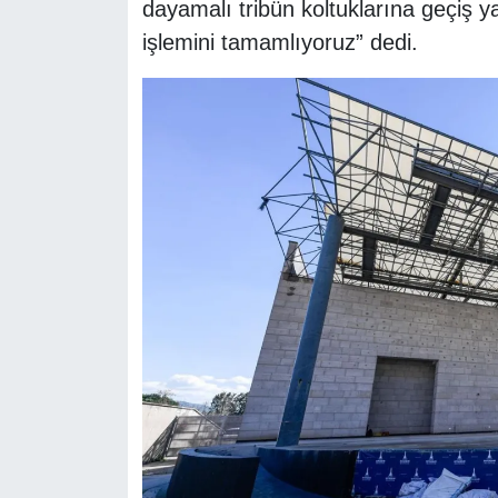
dayamalı tribün koltuklarına geçiş 
işlemini tamamlıyoruz” dedi.