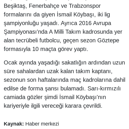
Beşiktaş, Fenerbahçe ve Trabzonspor
formalarını da giyen İsmail Köybaşı, iki lig
şampiyonluğu yaşadı. Ayrıca 2016 Avrupa
Şampiyonası'nda A Milli Takım kadrosunda yer
alan tecrübeli futbolcu, geçen sezon Göztepe
formasıyla 10 maçta görev yaptı.
Ocak ayında yaşadığı sakatlığın ardından uzun
süre sahalardan uzak kalan takım kaptanı,
sezonun son haftalarında maç kadrolarına dahil
edilse de forma şansı bulamadı. Sarı-kırmızılı
camiada gözler şimdi İsmail Köybaşı'nın
kariyeriyle ilgili vereceği karara çevrildi.
Kaynak:
Haber merkezi