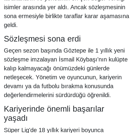
isimler arasında yer aldı. Ancak sözleşmesinin
sona ermesiyle birlikte taraflar karar aşamasına
geldi.
Sözleşmesi sona erdi
Geçen sezon başında Göztepe ile 1 yıllık yeni
sözleşme imzalayan İsmail Köybaşı'nın kulüpte
kalıp kalmayacağı önümüzdeki günlerde
netleşecek. Yönetim ve oyuncunun, kariyerin
devamı ya da futbolu bırakma konusunda
değerlendirmelerini sürdürdüğü öğrenildi.
Kariyerinde önemli başarılar
yaşadı
Süper Lig'de 18 yıllık kariyeri boyunca