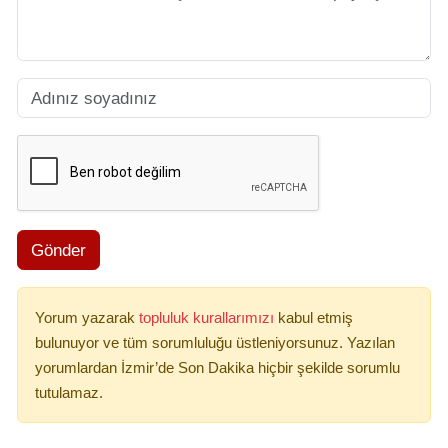
Gönder
Yorum yazarak
topluluk kurallarımızı
kabul etmiş
bulunuyor ve tüm sorumluluğu üstleniyorsunuz. Yazılan
yorumlardan İzmir’de Son Dakika hiçbir şekilde sorumlu
tutulamaz.