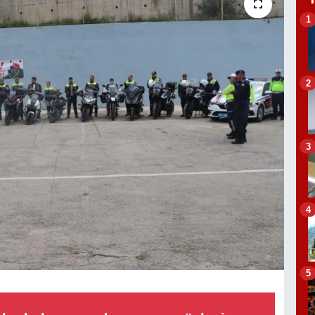
1
2
3
4
5