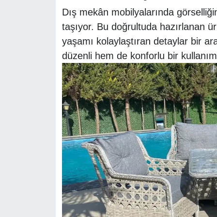
Dış mekân mobilyalarında görselliği
taşıyor. Bu doğrultuda hazırlanan ür
yaşamı kolaylaştıran detaylar bir ar
düzenli hem de konforlu bir kullanım