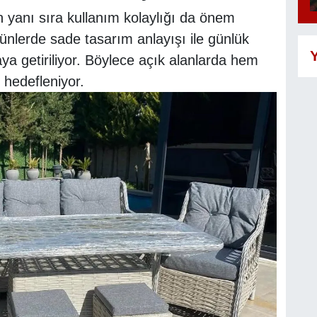
n yanı sıra kullanım kolaylığı da önem
ünlerde sade tasarım anlayışı ile günlük
Y
aya getiriliyor. Böylece açık alanlarda hem
 hedefleniyor.