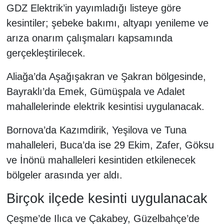
GDZ Elektrik’in yayımladığı listeye göre
kesintiler; şebeke bakımı, altyapı yenileme ve
arıza onarım çalışmaları kapsamında
gerçekleştirilecek.
Aliağa’da Aşağışakran ve Şakran bölgesinde,
Bayraklı’da Emek, Gümüşpala ve Adalet
mahallelerinde elektrik kesintisi uygulanacak.
Bornova’da Kazımdirik, Yeşilova ve Tuna
mahalleleri, Buca’da ise 29 Ekim, Zafer, Göksu
ve İnönü mahalleleri kesintiden etkilenecek
bölgeler arasında yer aldı.
Birçok ilçede kesinti uygulanacak
Çeşme’de Ilıca ve Çakabey, Güzelbahçe’de