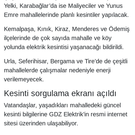
Yelki, Karabağlar’da ise Maliyeciler ve Yunus
Emre mahallelerinde planlı kesintiler yapılacak.
Kemalpaşa, Kınık, Kiraz, Menderes ve Ödemiş
ilçelerinde de çok sayıda mahalle ve köy
yolunda elektrik kesintisi yaşanacağı bildirildi.
Urla, Seferihisar, Bergama ve Tire’de de çeşitli
mahallelerde çalışmalar nedeniyle enerji
verilemeyecek.
Kesinti sorgulama ekranı açıldı
Vatandaşlar, yaşadıkları mahalledeki güncel
kesinti bilgilerine GDZ Elektrik’in resmi internet
sitesi üzerinden ulaşabiliyor.