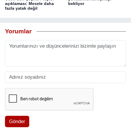
açıklaması: Mesele daha
bekliyor
fazla yatak değil
Yorumlar
Gönder