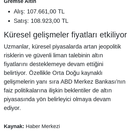
Gremse Altın
Alış: 107.661,00 TL
Satış: 108.923,00 TL
Küresel gelişmeler fiyatları etkiliyor
Uzmanlar, küresel piyasalarda artan jeopolitik
risklerin ve güvenli liman talebinin altın
fiyatlarını desteklemeye devam ettiğini
belirtiyor. Özellikle Orta Doğu kaynaklı
gelişmelerin yanı sıra ABD Merkez Bankası’nın
faiz politikalarına ilişkin beklentiler de altın
piyasasında yön belirleyici olmaya devam
ediyor.
Kaynak:
Haber Merkezi