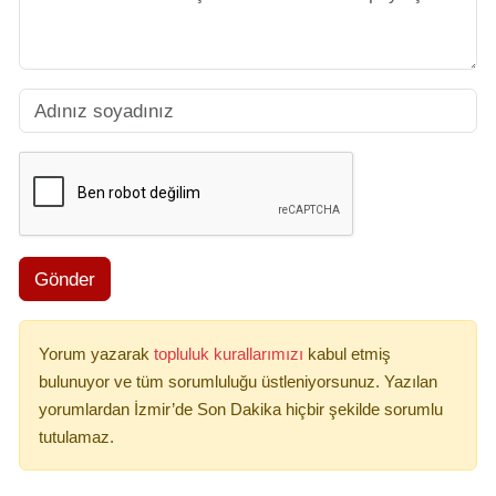
Gönder
Yorum yazarak
topluluk kurallarımızı
kabul etmiş
bulunuyor ve tüm sorumluluğu üstleniyorsunuz. Yazılan
yorumlardan İzmir’de Son Dakika hiçbir şekilde sorumlu
tutulamaz.