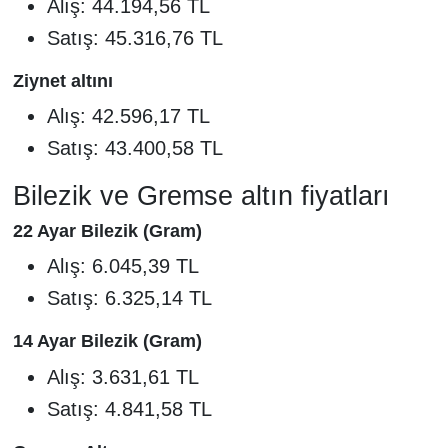
Alış: 44.194,56 TL
Satış: 45.316,76 TL
Ziynet altını
Alış: 42.596,17 TL
Satış: 43.400,58 TL
Bilezik ve Gremse altın fiyatları
22 Ayar Bilezik (Gram)
Alış: 6.045,39 TL
Satış: 6.325,14 TL
14 Ayar Bilezik (Gram)
Alış: 3.631,61 TL
Satış: 4.841,58 TL