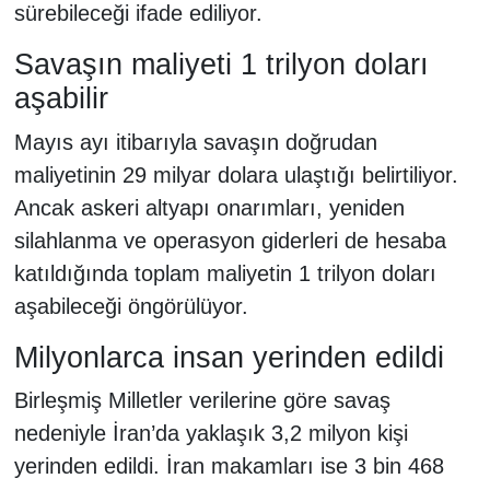
sürebileceği ifade ediliyor.
Savaşın maliyeti 1 trilyon doları
aşabilir
Mayıs ayı itibarıyla savaşın doğrudan
maliyetinin 29 milyar dolara ulaştığı belirtiliyor.
Ancak askeri altyapı onarımları, yeniden
silahlanma ve operasyon giderleri de hesaba
katıldığında toplam maliyetin 1 trilyon doları
aşabileceği öngörülüyor.
Milyonlarca insan yerinden edildi
Birleşmiş Milletler verilerine göre savaş
nedeniyle İran’da yaklaşık 3,2 milyon kişi
yerinden edildi. İran makamları ise 3 bin 468