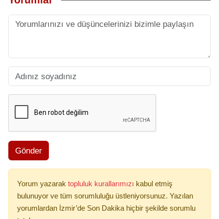
Gönder
Yorum yazarak
topluluk kurallarımızı
kabul etmiş
bulunuyor ve tüm sorumluluğu üstleniyorsunuz. Yazılan
yorumlardan İzmir’de Son Dakika hiçbir şekilde sorumlu