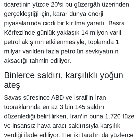
ticaretinin yüzde 20’si bu güzergâh üzerinden
gerçekleştiği için, karar dünya enerji
piyasalarında ciddi bir kırılma yarattı. Basra
Körfezi’nde günlük yaklaşık 14 milyon varil
petrol akışının etkilenmesiyle, toplamda 1
milyar varilden fazla petrolün sevkiyatının
aksadığı tahmin ediliyor.
Binlerce saldırı, karşılıklı yoğun
ateş
Savaş süresince ABD ve İsrail’in İran
topraklarında en az 3 bin 145 saldırı
düzenlediği belirtilirken, İran’ın buna 1.726 füze
ve insansız hava aracı saldırısıyla karşılık
verdiği ifade ediliyor. Her iki tarafın da yüzlerce