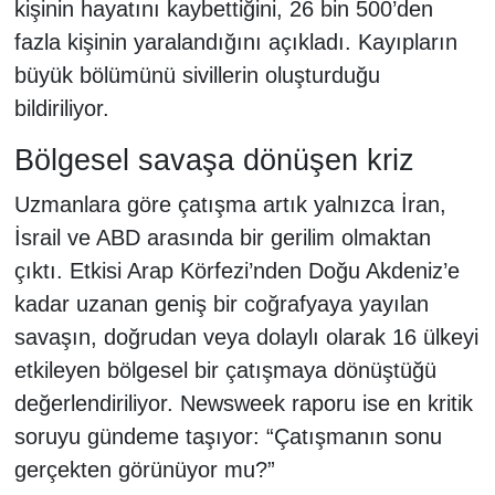
kişinin hayatını kaybettiğini, 26 bin 500’den
fazla kişinin yaralandığını açıkladı. Kayıpların
büyük bölümünü sivillerin oluşturduğu
bildiriliyor.
Bölgesel savaşa dönüşen kriz
Uzmanlara göre çatışma artık yalnızca İran,
İsrail ve ABD arasında bir gerilim olmaktan
çıktı. Etkisi Arap Körfezi’nden Doğu Akdeniz’e
kadar uzanan geniş bir coğrafyaya yayılan
savaşın, doğrudan veya dolaylı olarak 16 ülkeyi
etkileyen bölgesel bir çatışmaya dönüştüğü
değerlendiriliyor. Newsweek raporu ise en kritik
soruyu gündeme taşıyor: “Çatışmanın sonu
gerçekten görünüyor mu?”