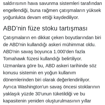
saldırısının hava savunma sistemleri tarafından
engellendiği, buna rağmen çatışmaların yüksek
yoğunlukta devam ettiği kaydediliyor.
ABD’nin füze stoku tartışması
Çatışmaların en dikkat çeken boyutlarından biri
de ABD’nin kullandığı askeri mühimmat oldu.
ABD’nin savaş boyunca 1.000’den fazla
Tomahawk füzesi kullandığı belirtiliyor.
Uzmanlara göre bu, ABD askeri tarihinde söz
konusu sistemin en yoğun kullanım
dönemlerinden biri olarak değerlendiriliyor.
Ayrıca Washington’un savaş öncesi stoklarının
yaklaşık yüzde 30’unun tüketildiği ve bu
kapasitenin yeniden oluşturulmasının yıllar