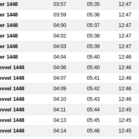
fer 1448
03:57
05:35
12:47
fer 1448
03:59
05:36
12:47
fer 1448
04:00
05:37
12:47
fer 1448
04:02
05:38
12:47
fer 1448
04:03
05:39
12:47
fer 1448
04:04
05:40
12:46
evvel 1448
04:06
05:40
12:46
evvel 1448
04:07
05:41
12:46
evvel 1448
04:09
05:42
12:46
evvel 1448
04:10
05:43
12:46
evvel 1448
04:11
05:44
12:45
evvel 1448
04:13
05:45
12:45
evvel 1448
04:14
05:46
12:45