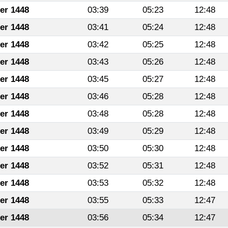
fer 1448
03:39
05:23
12:48
fer 1448
03:41
05:24
12:48
fer 1448
03:42
05:25
12:48
fer 1448
03:43
05:26
12:48
fer 1448
03:45
05:27
12:48
fer 1448
03:46
05:28
12:48
fer 1448
03:48
05:28
12:48
fer 1448
03:49
05:29
12:48
fer 1448
03:50
05:30
12:48
fer 1448
03:52
05:31
12:48
fer 1448
03:53
05:32
12:48
fer 1448
03:55
05:33
12:47
fer 1448
03:56
05:34
12:47