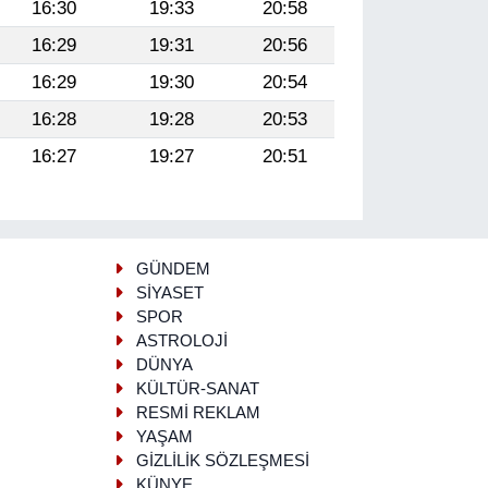
16:30
19:33
20:58
16:29
19:31
20:56
16:29
19:30
20:54
16:28
19:28
20:53
16:27
19:27
20:51
GÜNDEM
SİYASET
SPOR
ASTROLOJİ
DÜNYA
KÜLTÜR-SANAT
RESMİ REKLAM
YAŞAM
GİZLİLİK SÖZLEŞMESİ
KÜNYE