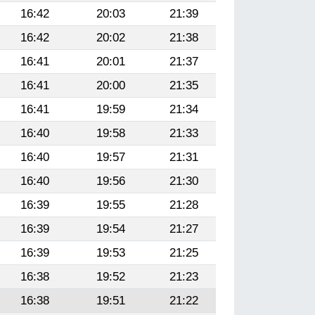
16:42
20:03
21:39
16:42
20:02
21:38
16:41
20:01
21:37
16:41
20:00
21:35
16:41
19:59
21:34
16:40
19:58
21:33
16:40
19:57
21:31
16:40
19:56
21:30
16:39
19:55
21:28
16:39
19:54
21:27
16:39
19:53
21:25
16:38
19:52
21:23
16:38
19:51
21:22