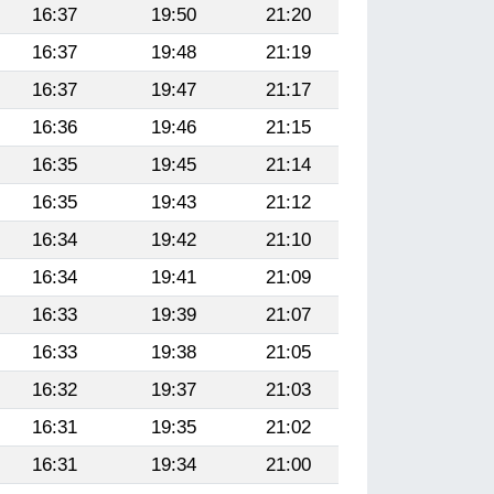
16:37
19:50
21:20
16:37
19:48
21:19
16:37
19:47
21:17
16:36
19:46
21:15
16:35
19:45
21:14
16:35
19:43
21:12
16:34
19:42
21:10
16:34
19:41
21:09
16:33
19:39
21:07
16:33
19:38
21:05
16:32
19:37
21:03
16:31
19:35
21:02
16:31
19:34
21:00