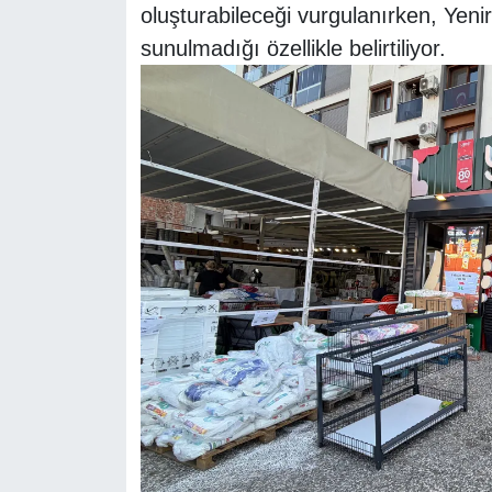
oluşturabileceği vurgulanırken, Yenir
sunulmadığı özellikle belirtiliyor.