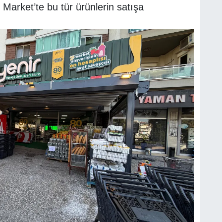
 Market’te bu tür ürünlerin satışa