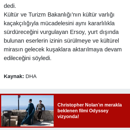
dedi.
Kültür ve Turizm Bakanlığı’nın kültür varlığı
kaçakçılığıyla mücadelesini aynı kararlılıkla
sürdüreceğini vurgulayan Ersoy, yurt dışında
bulunan eserlerin izinin sürülmeye ve kültürel
mirasın gelecek kuşaklara aktarılmaya devam
edileceğini söyledi.
Kaynak:
DHA
Christopher Nolan’ın merakla
beklenen filmi Odyssey
vizyonda!