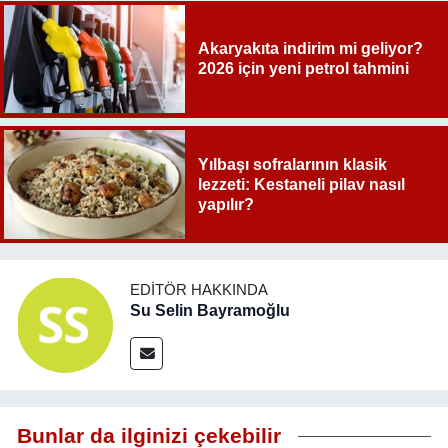
Akaryakıta indirim mi geliyor?
2026 için yeni petrol tahmini
Yılbaşı sofralarının klasik
lezzeti: Kestaneli pilav nasıl
yapılır?
EDITÖR HAKKINDA
Su Selin Bayramoğlu
Bunlar da ilginizi çekebilir