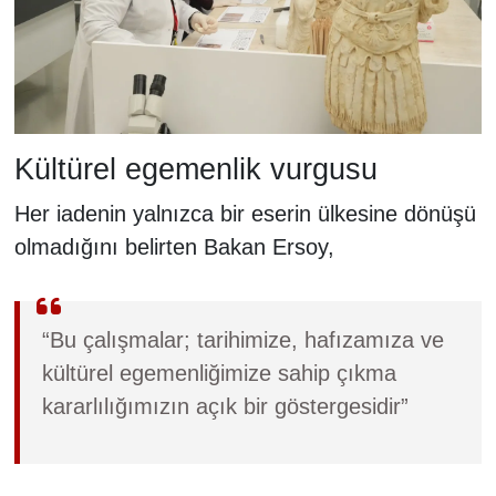
Kültürel egemenlik vurgusu
Her iadenin yalnızca bir eserin ülkesine dönüşü
olmadığını belirten Bakan Ersoy,
“Bu çalışmalar; tarihimize, hafızamıza ve
kültürel egemenliğimize sahip çıkma
kararlılığımızın açık bir göstergesidir”