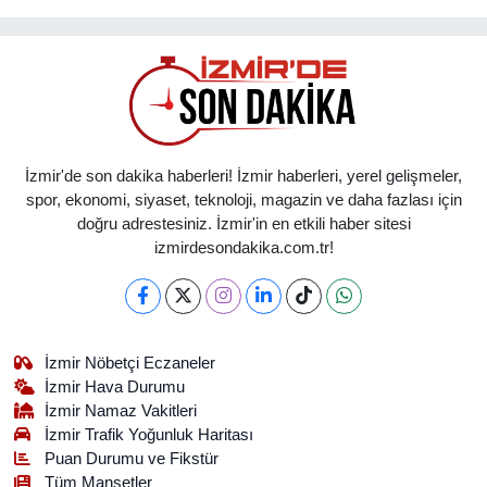
İzmir'de son dakika haberleri! İzmir haberleri, yerel gelişmeler,
spor, ekonomi, siyaset, teknoloji, magazin ve daha fazlası için
doğru adrestesiniz. İzmir'in en etkili haber sitesi
izmirdesondakika.com.tr!
İzmir Nöbetçi Eczaneler
İzmir Hava Durumu
İzmir Namaz Vakitleri
İzmir Trafik Yoğunluk Haritası
Puan Durumu ve Fikstür
Tüm Manşetler