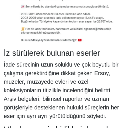
İz sürülerek bulunan eserler
İade sürecinin uzun soluklu ve çok boyutlu bir
çalışma gerektirdiğine dikkat çeken Ersoy,
müzeler, müzayede evleri ve özel
koleksiyonların titizlikle incelendiğini belirtti.
Arşiv belgeleri, bilimsel raporlar ve uzman
görüşleriyle desteklenen hukuki süreçlerin her
eser için ayrı ayrı yürütüldüğünü söyledi.