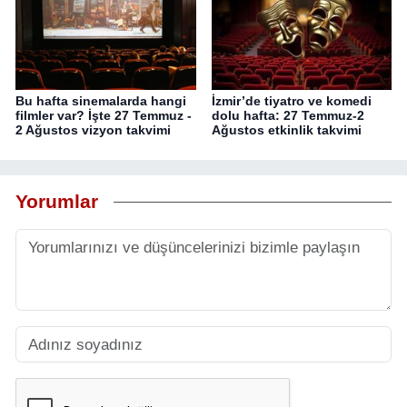
Bu hafta sinemalarda hangi
İzmir’de tiyatro ve komedi
filmler var? İşte 27 Temmuz -
dolu hafta: 27 Temmuz-2
2 Ağustos vizyon takvimi
Ağustos etkinlik takvimi
Yorumlar