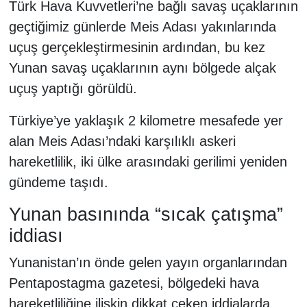
Türk Hava Kuvvetleri’ne bağlı savaş uçaklarının
geçtiğimiz günlerde Meis Adası yakınlarında
uçuş gerçekleştirmesinin ardından, bu kez
Yunan savaş uçaklarının aynı bölgede alçak
uçuş yaptığı görüldü.
Türkiye’ye yaklaşık 2 kilometre mesafede yer
alan Meis Adası’ndaki karşılıklı askeri
hareketlilik, iki ülke arasındaki gerilimi yeniden
gündeme taşıdı.
Yunan basınında “sıcak çatışma”
iddiası
Yunanistan’ın önde gelen yayın organlarından
Pentapostagma gazetesi, bölgedeki hava
hareketliliğine ilişkin dikkat çeken iddialarda