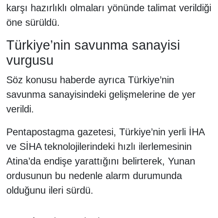
karşı hazırlıklı olmaları yönünde talimat verildiği
öne sürüldü.
Türkiye’nin savunma sanayisi
vurgusu
Söz konusu haberde ayrıca Türkiye’nin
savunma sanayisindeki gelişmelerine de yer
verildi.
Pentapostagma gazetesi, Türkiye’nin yerli İHA
ve SİHA teknolojilerindeki hızlı ilerlemesinin
Atina’da endişe yarattığını belirterek, Yunan
ordusunun bu nedenle alarm durumunda
olduğunu ileri sürdü.