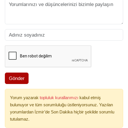
Gönder
Yorum yazarak
topluluk kurallarımızı
kabul etmiş
bulunuyor ve tüm sorumluluğu üstleniyorsunuz. Yazılan
yorumlardan İzmir’de Son Dakika hiçbir şekilde sorumlu
tutulamaz.