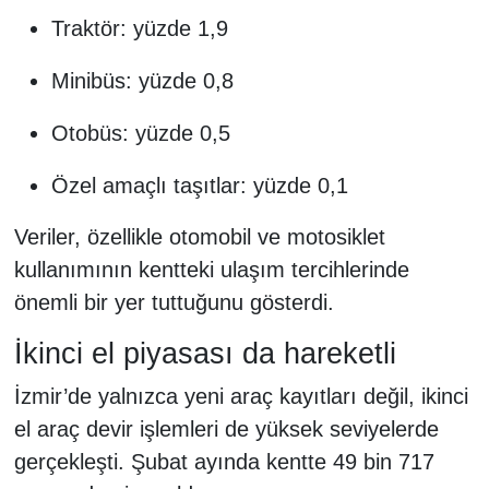
Traktör: yüzde 1,9
Minibüs: yüzde 0,8
Otobüs: yüzde 0,5
Özel amaçlı taşıtlar: yüzde 0,1
Veriler, özellikle otomobil ve motosiklet
kullanımının kentteki ulaşım tercihlerinde
önemli bir yer tuttuğunu gösterdi.
İkinci el piyasası da hareketli
İzmir’de yalnızca yeni araç kayıtları değil, ikinci
el araç devir işlemleri de yüksek seviyelerde
gerçekleşti. Şubat ayında kentte 49 bin 717