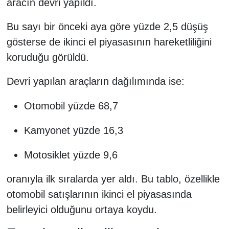
aracın devri yapıldı.
Bu sayı bir önceki aya göre yüzde 2,5 düşüş
gösterse de ikinci el piyasasının hareketliliğini
koruduğu görüldü.
Devri yapılan araçların dağılımında ise:
Otomobil yüzde 68,7
Kamyonet yüzde 16,3
Motosiklet yüzde 9,6
oranıyla ilk sıralarda yer aldı. Bu tablo, özellikle
otomobil satışlarının ikinci el piyasasında
belirleyici olduğunu ortaya koydu.