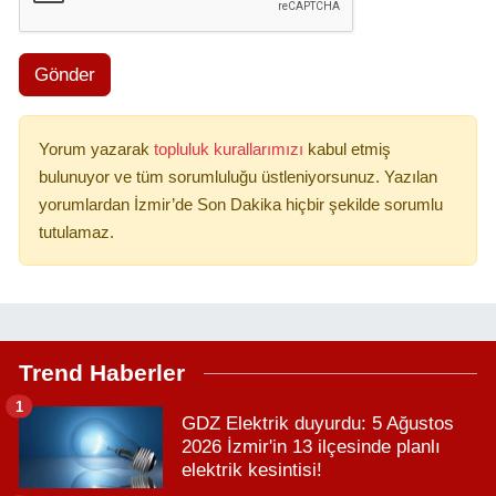
Gönder
Yorum yazarak
topluluk kurallarımızı
kabul etmiş
bulunuyor ve tüm sorumluluğu üstleniyorsunuz. Yazılan
yorumlardan İzmir’de Son Dakika hiçbir şekilde sorumlu
tutulamaz.
Trend Haberler
1
GDZ Elektrik duyurdu: 5 Ağustos
2026 İzmir'in 13 ilçesinde planlı
elektrik kesintisi!