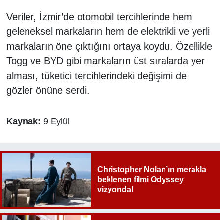
Veriler, İzmir’de otomobil tercihlerinde hem
geleneksel markaların hem de elektrikli ve yerli
markaların öne çıktığını ortaya koydu. Özellikle
Togg ve BYD gibi markaların üst sıralarda yer
alması, tüketici tercihlerindeki değişimi de
gözler önüne serdi.
Kaynak:
9 Eylül
Christopher Nolan’ın merakla
beklenen filmi Odyssey
vizyonda!