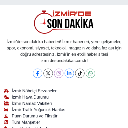
İzmir'de son dakika haberleri! İzmir haberleri, yerel gelişmeler,
spor, ekonomi, siyaset, teknoloji, magazin ve daha fazlası için
doğru adrestesiniz. İzmir'in en etkili haber sitesi
izmirdesondakika.com.tr!
İzmir Nöbetçi Eczaneler
İzmir Hava Durumu
İzmir Namaz Vakitleri
İzmir Trafik Yoğunluk Haritası
Puan Durumu ve Fikstür
Tüm Manşetler