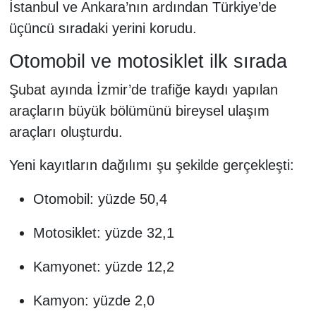
İstanbul ve Ankara’nın ardından Türkiye’de
üçüncü sıradaki yerini korudu.
Otomobil ve motosiklet ilk sırada
Şubat ayında İzmir’de trafiğe kaydı yapılan
araçların büyük bölümünü bireysel ulaşım
araçları oluşturdu.
Yeni kayıtların dağılımı şu şekilde gerçekleşti:
Otomobil: yüzde 50,4
Motosiklet: yüzde 32,1
Kamyonet: yüzde 12,2
Kamyon: yüzde 2,0