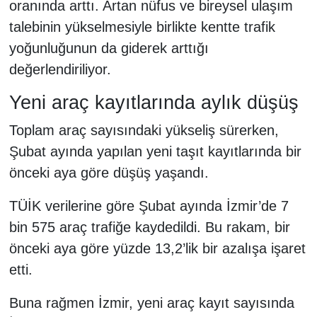
oranında arttı. Artan nüfus ve bireysel ulaşım
talebinin yükselmesiyle birlikte kentte trafik
yoğunluğunun da giderek arttığı
değerlendiriliyor.
Yeni araç kayıtlarında aylık düşüş
Toplam araç sayısındaki yükseliş sürerken,
Şubat ayında yapılan yeni taşıt kayıtlarında bir
önceki aya göre düşüş yaşandı.
TÜİK verilerine göre Şubat ayında İzmir’de 7
bin 575 araç trafiğe kaydedildi. Bu rakam, bir
önceki aya göre yüzde 13,2’lik bir azalışa işaret
etti.
Buna rağmen İzmir, yeni araç kayıt sayısında