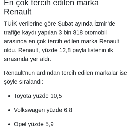
En çok tercih edilen marka
Renault
TÜİK verilerine göre Şubat ayında İzmir’de
trafiğe kaydı yapılan 3 bin 818 otomobil
arasında en çok tercih edilen marka Renault
oldu. Renault, yüzde 12,8 payla listenin ilk
sırasında yer aldı.
Renault’nun ardından tercih edilen markalar ise
şöyle sıralandı:
Toyota yüzde 10,5
Volkswagen yüzde 6,8
Opel yüzde 5,9