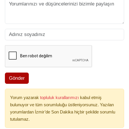
Gönder
Yorum yazarak
topluluk kurallarımızı
kabul etmiş
bulunuyor ve tüm sorumluluğu üstleniyorsunuz. Yazılan
yorumlardan İzmir’de Son Dakika hiçbir şekilde sorumlu
tutulamaz.