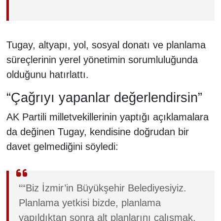
Tugay, altyapı, yol, sosyal donatı ve planlama
süreçlerinin yerel yönetimin sorumluluğunda
olduğunu hatırlattı.
“Çağrıyı yapanlar değerlendirsin”
AK Partili milletvekillerinin yaptığı açıklamalara
da değinen Tugay, kendisine doğrudan bir
davet gelmediğini söyledi:
““Biz İzmir’in Büyükşehir Belediyesiyiz.
Planlama yetkisi bizde, planlama
yapıldıktan sonra alt planlarını çalışmak,