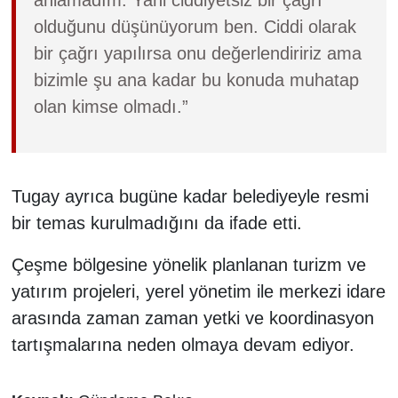
anlamadım. Yani ciddiyetsiz bir çağrı
olduğunu düşünüyorum ben. Ciddi olarak
bir çağrı yapılırsa onu değerlendiririz ama
bizimle şu ana kadar bu konuda muhatap
olan kimse olmadı.”
Tugay ayrıca bugüne kadar belediyeyle resmi
bir temas kurulmadığını da ifade etti.
Çeşme bölgesine yönelik planlanan turizm ve
yatırım projeleri, yerel yönetim ile merkezi idare
arasında zaman zaman yetki ve koordinasyon
tartışmalarına neden olmaya devam ediyor.