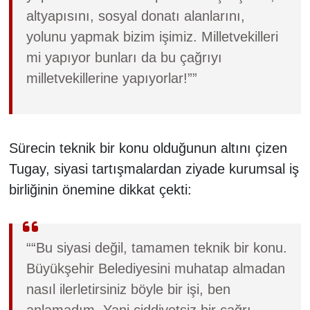
altyapısını, sosyal donatı alanlarını,
yolunu yapmak bizim işimiz. Milletvekilleri
mi yapıyor bunları da bu çağrıyı
milletvekillerine yapıyorlar!””
Sürecin teknik bir konu olduğunun altını çizen
Tugay, siyasi tartışmalardan ziyade kurumsal iş
birliğinin önemine dikkat çekti:
““Bu siyasi değil, tamamen teknik bir konu.
Büyükşehir Belediyesini muhatap almadan
nasıl ilerletirsiniz böyle bir işi, ben