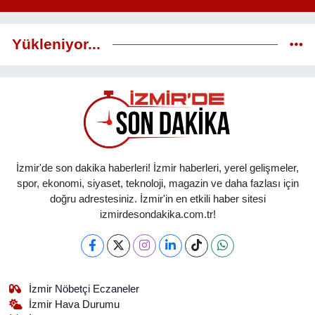
Yükleniyor...
İzmir'de son dakika haberleri! İzmir haberleri, yerel gelişmeler,
spor, ekonomi, siyaset, teknoloji, magazin ve daha fazlası için
doğru adrestesiniz. İzmir'in en etkili haber sitesi
izmirdesondakika.com.tr!
İzmir Nöbetçi Eczaneler
İzmir Hava Durumu