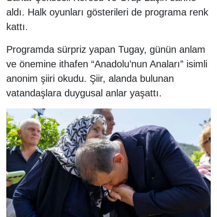
aldı. Halk oyunları gösterileri de programa renk
kattı.
Programda sürpriz yapan Tugay, günün anlam
ve önemine ithafen “Anadolu’nun Anaları” isimli
anonim şiiri okudu. Şiir, alanda bulunan
vatandaşlara duygusal anlar yaşattı.