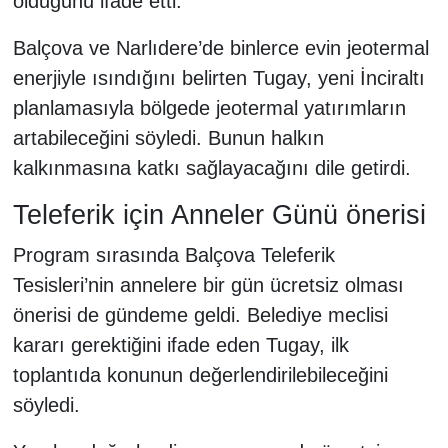
olduğunu ifade etti.
Balçova ve Narlıdere’de binlerce evin jeotermal
enerjiyle ısındığını belirten Tugay, yeni İnciraltı
planlamasıyla bölgede jeotermal yatırımların
artabileceğini söyledi. Bunun halkın
kalkınmasına katkı sağlayacağını dile getirdi.
Teleferik için Anneler Günü önerisi
Program sırasında Balçova Teleferik
Tesisleri’nin annelere bir gün ücretsiz olması
önerisi de gündeme geldi. Belediye meclisi
kararı gerektiğini ifade eden Tugay, ilk
toplantıda konunun değerlendirilebileceğini
söyledi.