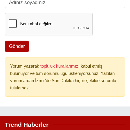
Gönder
Yorum yazarak
topluluk kurallarımızı
kabul etmiş
bulunuyor ve tüm sorumluluğu üstleniyorsunuz. Yazılan
yorumlardan İzmir’de Son Dakika hiçbir şekilde sorumlu
tutulamaz.
Trend Haberler