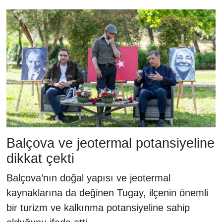
Balçova ve jeotermal potansiyeline
dikkat çekti
Balçova’nın doğal yapısı ve jeotermal
kaynaklarına da değinen Tugay, ilçenin önemli
bir turizm ve kalkınma potansiyeline sahip