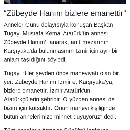
“Zübeyde Hanım bizlere emanettir”
Anneler Günü dolayısıyla konuşan Başkan
Tugay, Mustafa Kemal Atatürk’ün annesi
Zübeyde Hanım’ı anarak, anıt mezarının
Karşıyaka’da bulunmasının İzmir için ayrı bir
anlam taşıdığını söyledi.
Tugay, “Her şeyden önce maneviyatı olan bir
yer. Zübeyde Hanım İzmir’e, Karşıyaka’ya,
bizlere emanettir. İzmir Atatürk’ün,
Atatürkçülerin şehridir. O yüzden annesi de
bizim için kutsaldır. Onun manevi kişiliğinde
bütün annelerimize minnet duyuyoruz” dedi.