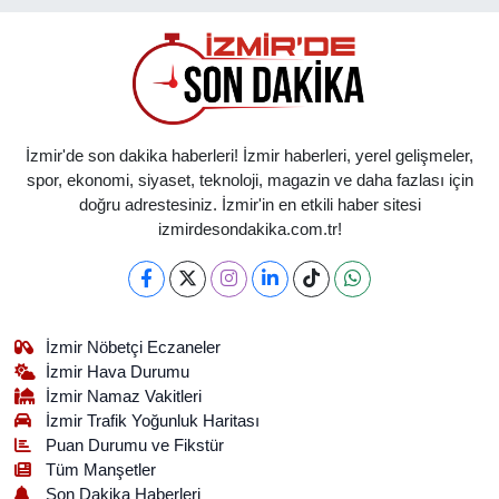
İzmir'de son dakika haberleri! İzmir haberleri, yerel gelişmeler,
spor, ekonomi, siyaset, teknoloji, magazin ve daha fazlası için
doğru adrestesiniz. İzmir'in en etkili haber sitesi
izmirdesondakika.com.tr!
İzmir Nöbetçi Eczaneler
İzmir Hava Durumu
İzmir Namaz Vakitleri
İzmir Trafik Yoğunluk Haritası
Puan Durumu ve Fikstür
Tüm Manşetler
Son Dakika Haberleri