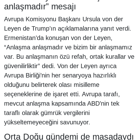
anlaşmadır” mesajı
Avrupa Komisyonu Başkanı Ursula von der
Leyen de Trump’ın açıklamalarına yanıt verdi.
Ermenistan’da konuşan von der Leyen,
“Anlaşma anlaşmadır ve bizim bir anlaşmamız
var. Bu anlaşmanın özü refah, ortak kurallar ve
güvenilirliktir” dedi. Von der Leyen ayrıca
Avrupa Birliği’nin her senaryoya hazırlıklı
olduğunu belirterek olası misilleme
seçeneklerine de işaret etti. Avrupa tarafı,
mevcut anlaşma kapsamında ABD’nin tek
taraflı olarak gümrük vergilerini
yükseltemeyeceğini savunuyor.
Orta Doğu gündemi de masadaydı