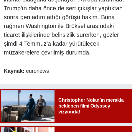
Trump’ın daha önce de sert çıkışlar yaptıktan
sonra geri adım attığı görüşü hakim. Buna
rağmen Washington ile Brüksel arasındaki
ticaret ilişkilerinde belirsizlik sürerken, gözler
şimdi 4 Temmuz’a kadar yürütülecek
müzakerelere çevrilmiş durumda.
Kaynak:
euronews
Christopher Nolan’ın merakla
beklenen filmi Odyssey
vizyonda!