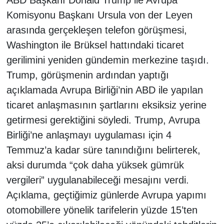
Komisyonu Başkanı Ursula von der Leyen
arasında gerçekleşen telefon görüşmesi,
Washington ile Brüksel hattındaki ticaret
gerilimini yeniden gündemin merkezine taşıdı.
Trump, görüşmenin ardından yaptığı
açıklamada Avrupa Birliği’nin ABD ile yapılan
ticaret anlaşmasının şartlarını eksiksiz yerine
getirmesi gerektiğini söyledi. Trump, Avrupa
Birliği’ne anlaşmayı uygulaması için 4
Temmuz’a kadar süre tanındığını belirterek,
aksi durumda “çok daha yüksek gümrük
vergileri” uygulanabileceği mesajını verdi.
Açıklama, geçtiğimiz günlerde Avrupa yapımı
otomobillere yönelik tarifelerin yüzde 15’ten