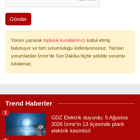
Gönder
Yorum yazarak
topluluk kurallarımızı
kabul etmiş
bulunuyor ve tüm sorumluluğu üstleniyorsunuz. Yazılan
yorumlardan İzmir’de Son Dakika hiçbir şekilde sorumlu
tutulamaz.
Trend Haberler
1
GDZ Elektrik duyurdu: 5 Ağustos
2026 İzmir'in 13 ilçesinde planlı
elektrik kesintisi!