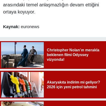
arasındaki temel anlaşmazlığın devam ettiğini
ortaya koyuyor.
Kaynak:
euronews
Christopher Nolan’ın merakla
beklenen filmi Odyssey
vizyonda!
Akaryakıta indirim mi geliyor?
2026 için yeni petrol tahmini