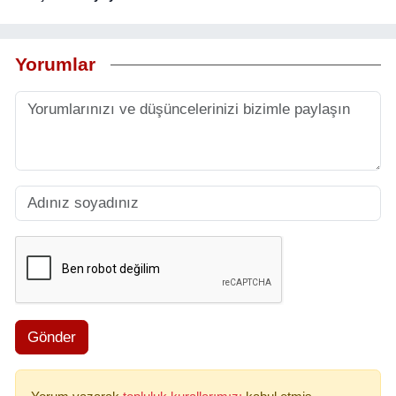
Yorumlar
Gönder