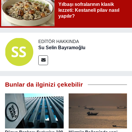
Yılbaşı sofralarının klasik
lezzeti: Kestaneli pilav nasıl
yapılır?
EDITÖR HAKKINDA
Su Selin Bayramoğlu
Bunlar da ilginizi çekebilir