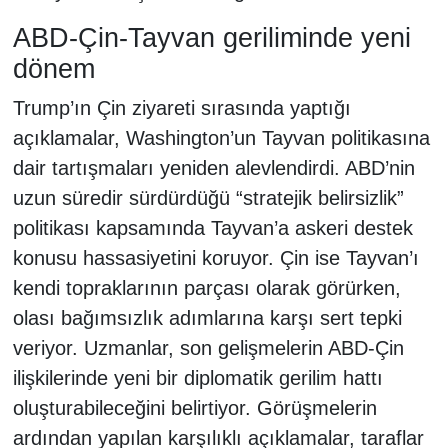
ABD-Çin-Tayvan geriliminde yeni
dönem
Trump’ın Çin ziyareti sırasında yaptığı
açıklamalar, Washington’un Tayvan politikasına
dair tartışmaları yeniden alevlendirdi. ABD’nin
uzun süredir sürdürdüğü “stratejik belirsizlik”
politikası kapsamında Tayvan’a askeri destek
konusu hassasiyetini koruyor. Çin ise Tayvan’ı
kendi topraklarının parçası olarak görürken,
olası bağımsızlık adımlarına karşı sert tepki
veriyor. Uzmanlar, son gelişmelerin ABD-Çin
ilişkilerinde yeni bir diplomatik gerilim hattı
oluşturabileceğini belirtiyor. Görüşmelerin
ardından yapılan karşılıklı açıklamalar, taraflar