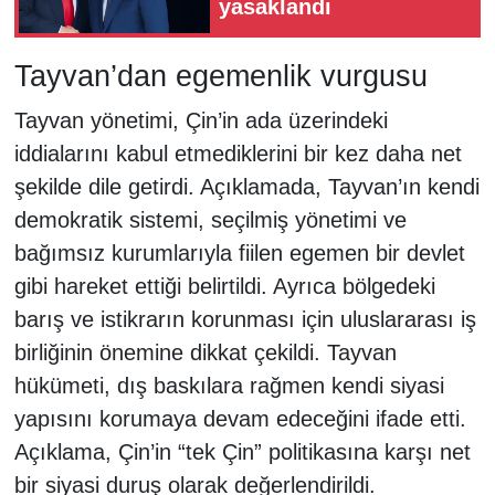
yasaklandı
Tayvan’dan egemenlik vurgusu
Tayvan yönetimi, Çin’in ada üzerindeki
iddialarını kabul etmediklerini bir kez daha net
şekilde dile getirdi. Açıklamada, Tayvan’ın kendi
demokratik sistemi, seçilmiş yönetimi ve
bağımsız kurumlarıyla fiilen egemen bir devlet
gibi hareket ettiği belirtildi. Ayrıca bölgedeki
barış ve istikrarın korunması için uluslararası iş
birliğinin önemine dikkat çekildi. Tayvan
hükümeti, dış baskılara rağmen kendi siyasi
yapısını korumaya devam edeceğini ifade etti.
Açıklama, Çin’in “tek Çin” politikasına karşı net
bir siyasi duruş olarak değerlendirildi.