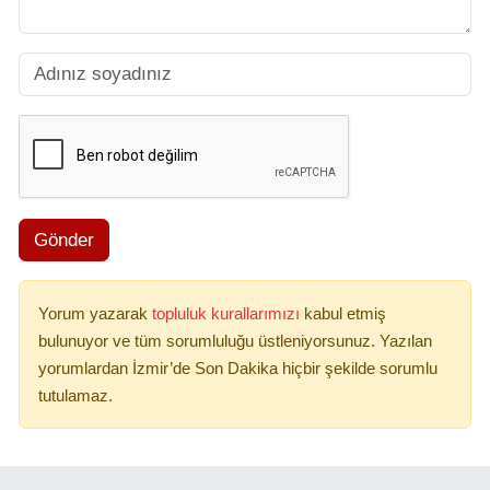
Gönder
Yorum yazarak
topluluk kurallarımızı
kabul etmiş
bulunuyor ve tüm sorumluluğu üstleniyorsunuz. Yazılan
yorumlardan İzmir’de Son Dakika hiçbir şekilde sorumlu
tutulamaz.