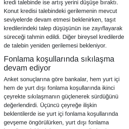
kredi talebinde ise artış yerini düşüşe bıraktı.
Konut kredisi talebindeki gerilemenin mevcut
seviyelerde devam etmesi beklenirken, taşıt
kredilerindeki talep düşüşünün ise zayıflayarak
süreceği tahmin edildi. Diğer bireysel kredilerde
de talebin yeniden gerilemesi bekleniyor.
Fonlama koşullarında sıkılaşma
devam ediyor
Anket sonuçlarına göre bankalar, hem yurt içi
hem de yurt dışı fonlama koşullarında ikinci
çeyrekte sıkılaşmanın güçlenerek sürdüğünü
değerlendirdi. Üçüncü çeyreğe ilişkin
beklentilerde ise yurt içi fonlama koşullarında
gevşeme öngörülürken, yurt dışı fonlama