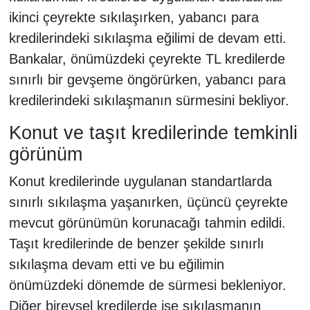
ikinci çeyrekte sıkılaşırken, yabancı para
kredilerindeki sıkılaşma eğilimi de devam etti.
Bankalar, önümüzdeki çeyrekte TL kredilerde
sınırlı bir gevşeme öngörürken, yabancı para
kredilerindeki sıkılaşmanın sürmesini bekliyor.
Konut ve taşıt kredilerinde temkinli
görünüm
Konut kredilerinde uygulanan standartlarda
sınırlı sıkılaşma yaşanırken, üçüncü çeyrekte
mevcut görünümün korunacağı tahmin edildi.
Taşıt kredilerinde de benzer şekilde sınırlı
sıkılaşma devam etti ve bu eğilimin
önümüzdeki dönemde de sürmesi bekleniyor.
Diğer bireysel kredilerde ise sıkılaşmanın