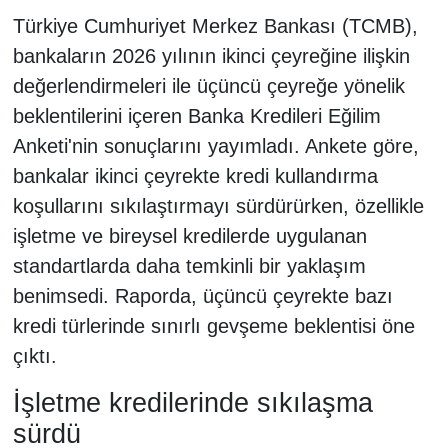
Türkiye Cumhuriyet Merkez Bankası (TCMB),
bankaların 2026 yılının ikinci çeyreğine ilişkin
değerlendirmeleri ile üçüncü çeyreğe yönelik
beklentilerini içeren Banka Kredileri Eğilim
Anketi'nin sonuçlarını yayımladı. Ankete göre,
bankalar ikinci çeyrekte kredi kullandırma
koşullarını sıkılaştırmayı sürdürürken, özellikle
işletme ve bireysel kredilerde uygulanan
standartlarda daha temkinli bir yaklaşım
benimsedi. Raporda, üçüncü çeyrekte bazı
kredi türlerinde sınırlı gevşeme beklentisi öne
çıktı.
İşletme kredilerinde sıkılaşma
sürdü