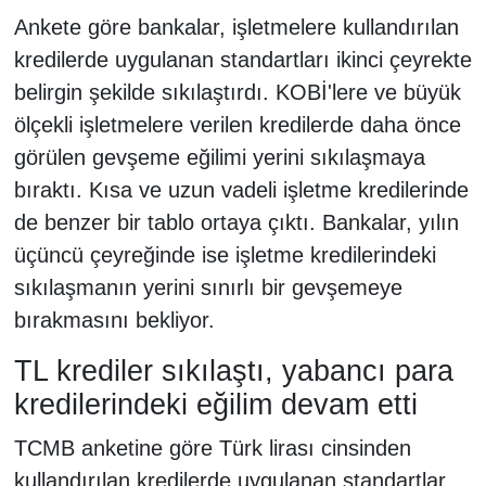
Ankete göre bankalar, işletmelere kullandırılan
kredilerde uygulanan standartları ikinci çeyrekte
belirgin şekilde sıkılaştırdı. KOBİ'lere ve büyük
ölçekli işletmelere verilen kredilerde daha önce
görülen gevşeme eğilimi yerini sıkılaşmaya
bıraktı. Kısa ve uzun vadeli işletme kredilerinde
de benzer bir tablo ortaya çıktı. Bankalar, yılın
üçüncü çeyreğinde ise işletme kredilerindeki
sıkılaşmanın yerini sınırlı bir gevşemeye
bırakmasını bekliyor.
TL krediler sıkılaştı, yabancı para
kredilerindeki eğilim devam etti
TCMB anketine göre Türk lirası cinsinden
kullandırılan kredilerde uygulanan standartlar