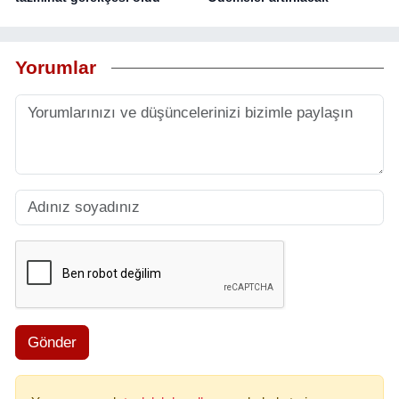
Yorumlar
Gönder