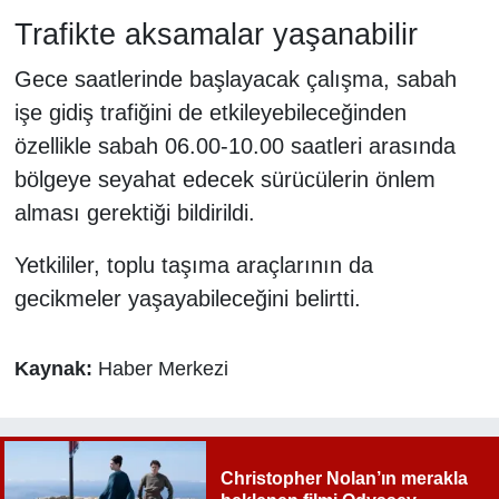
Trafikte aksamalar yaşanabilir
Gece saatlerinde başlayacak çalışma, sabah
işe gidiş trafiğini de etkileyebileceğinden
özellikle sabah 06.00-10.00 saatleri arasında
bölgeye seyahat edecek sürücülerin önlem
alması gerektiği bildirildi.
Yetkililer, toplu taşıma araçlarının da
gecikmeler yaşayabileceğini belirtti.
Kaynak:
Haber Merkezi
Christopher Nolan’ın merakla