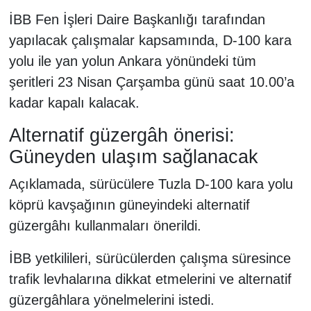
İBB Fen İşleri Daire Başkanlığı tarafından
yapılacak çalışmalar kapsamında, D-100 kara
yolu ile yan yolun Ankara yönündeki tüm
şeritleri 23 Nisan Çarşamba günü saat 10.00’a
kadar kapalı kalacak.
Alternatif güzergâh önerisi:
Güneyden ulaşım sağlanacak
Açıklamada, sürücülere Tuzla D-100 kara yolu
köprü kavşağının güneyindeki alternatif
güzergâhı kullanmaları önerildi.
İBB yetkilileri, sürücülerden çalışma süresince
trafik levhalarına dikkat etmelerini ve alternatif
güzergâhlara yönelmelerini istedi.