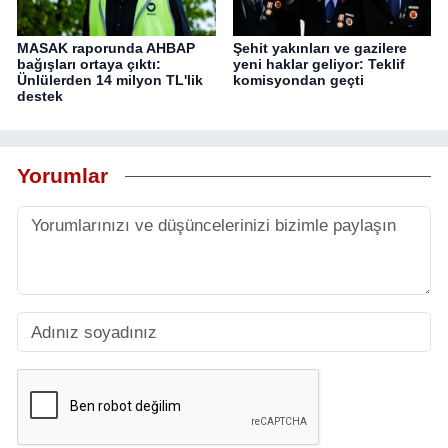
MASAK raporunda AHBAP
Şehit yakınları ve gazilere
bağışları ortaya çıktı:
yeni haklar geliyor: Teklif
Ünlülerden 14 milyon TL'lik
komisyondan geçti
destek
Yorumlar