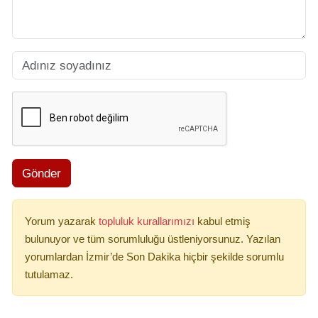
Gönder
Yorum yazarak
topluluk kurallarımızı
kabul etmiş
bulunuyor ve tüm sorumluluğu üstleniyorsunuz. Yazılan
yorumlardan İzmir’de Son Dakika hiçbir şekilde sorumlu
tutulamaz.