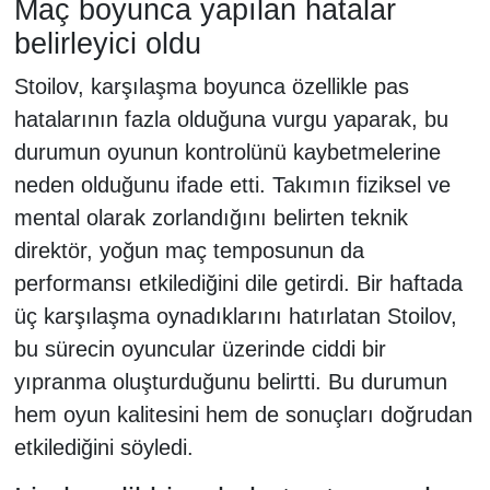
Maç boyunca yapılan hatalar
belirleyici oldu
Stoilov, karşılaşma boyunca özellikle pas
hatalarının fazla olduğuna vurgu yaparak, bu
durumun oyunun kontrolünü kaybetmelerine
neden olduğunu ifade etti. Takımın fiziksel ve
mental olarak zorlandığını belirten teknik
direktör, yoğun maç temposunun da
performansı etkilediğini dile getirdi. Bir haftada
üç karşılaşma oynadıklarını hatırlatan Stoilov,
bu sürecin oyuncular üzerinde ciddi bir
yıpranma oluşturduğunu belirtti. Bu durumun
hem oyun kalitesini hem de sonuçları doğrudan
etkilediğini söyledi.