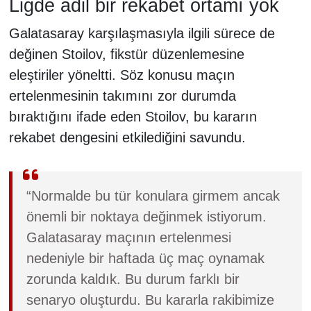
Ligde adil bir rekabet ortamı yok
Galatasaray karşılaşmasıyla ilgili sürece de
değinen Stoilov, fikstür düzenlemesine
eleştiriler yöneltti. Söz konusu maçın
ertelenmesinin takımını zor durumda
bıraktığını ifade eden Stoilov, bu kararın
rekabet dengesini etkilediğini savundu.
“Normalde bu tür konulara girmem ancak
önemli bir noktaya değinmek istiyorum.
Galatasaray maçının ertelenmesi
nedeniyle bir haftada üç maç oynamak
zorunda kaldık. Bu durum farklı bir
senaryo oluşturdu. Bu kararla rakibimize