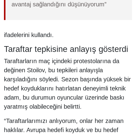
avantaj sağlandığını düşünüyorum”
ifadelerini kullandı.
Taraftar tepkisine anlayış gösterdi
Taraftarların maç içindeki protestolarına da
değinen Stoilov, bu tepkileri anlayışla
karşıladığını söyledi. Sezon başında yüksek bir
hedef koyduklarını hatırlatan deneyimli teknik
adam, bu durumun oyuncular üzerinde baskı
yaratmış olabileceğini belirtti.
“Taraftarlarımızı anlıyorum, onlar her zaman
haklılar. Avrupa hedefi koyduk ve bu hedef