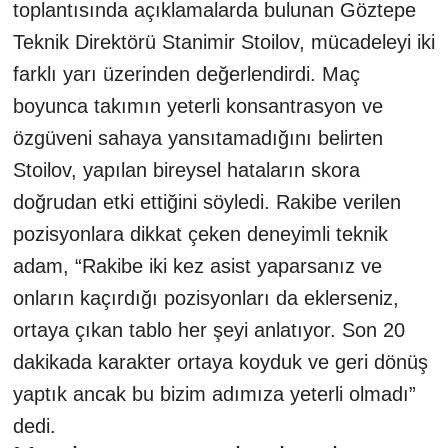
toplantısında açıklamalarda bulunan Göztepe
Teknik Direktörü Stanimir Stoilov, mücadeleyi iki
farklı yarı üzerinden değerlendirdi. Maç
boyunca takımın yeterli konsantrasyon ve
özgüveni sahaya yansıtamadığını belirten
Stoilov, yapılan bireysel hataların skora
doğrudan etki ettiğini söyledi. Rakibe verilen
pozisyonlara dikkat çeken deneyimli teknik
adam, “Rakibe iki kez asist yaparsanız ve
onların kaçırdığı pozisyonları da eklerseniz,
ortaya çıkan tablo her şeyi anlatıyor. Son 20
dakikada karakter ortaya koyduk ve geri dönüş
yaptık ancak bu bizim adımıza yeterli olmadı”
dedi.