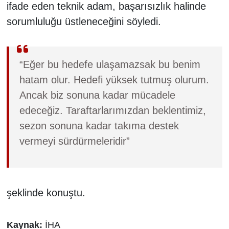
ifade eden teknik adam, başarısızlık halinde
sorumluluğu üstleneceğini söyledi.
“Eğer bu hedefe ulaşamazsak bu benim
hatam olur. Hedefi yüksek tutmuş olurum.
Ancak biz sonuna kadar mücadele
edeceğiz. Taraftarlarımızdan beklentimiz,
sezon sonuna kadar takıma destek
vermeyi sürdürmeleridir”
şeklinde konuştu.
Kaynak:
İHA