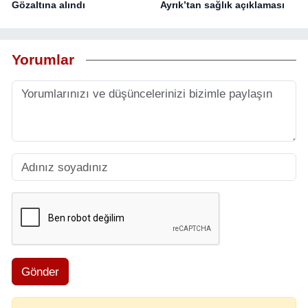
Gözaltına alındı
Ayrık’tan sağlık açıklaması
Yorumlar
Gönder