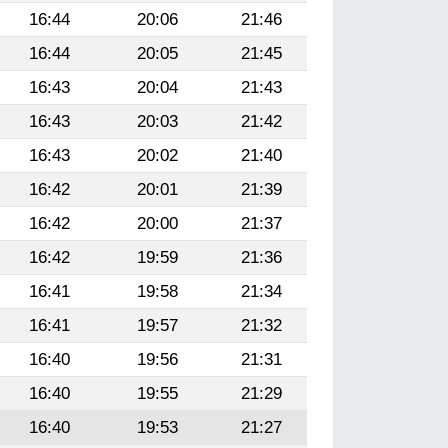
16:44
20:06
21:46
16:44
20:05
21:45
16:43
20:04
21:43
16:43
20:03
21:42
16:43
20:02
21:40
16:42
20:01
21:39
16:42
20:00
21:37
16:42
19:59
21:36
16:41
19:58
21:34
16:41
19:57
21:32
16:40
19:56
21:31
16:40
19:55
21:29
16:40
19:53
21:27