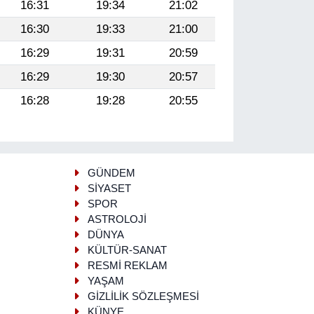
16:31
19:34
21:02
16:30
19:33
21:00
16:29
19:31
20:59
16:29
19:30
20:57
16:28
19:28
20:55
GÜNDEM
SİYASET
SPOR
ASTROLOJİ
DÜNYA
KÜLTÜR-SANAT
RESMİ REKLAM
YAŞAM
GİZLİLİK SÖZLEŞMESİ
KÜNYE