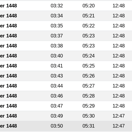
fer 1448
03:32
05:20
12:48
fer 1448
03:34
05:21
12:48
fer 1448
03:35
05:22
12:48
fer 1448
03:37
05:23
12:48
fer 1448
03:38
05:23
12:48
fer 1448
03:40
05:24
12:48
fer 1448
03:41
05:25
12:48
fer 1448
03:43
05:26
12:48
fer 1448
03:44
05:27
12:48
fer 1448
03:46
05:28
12:48
fer 1448
03:47
05:29
12:48
fer 1448
03:49
05:30
12:47
fer 1448
03:50
05:31
12:47