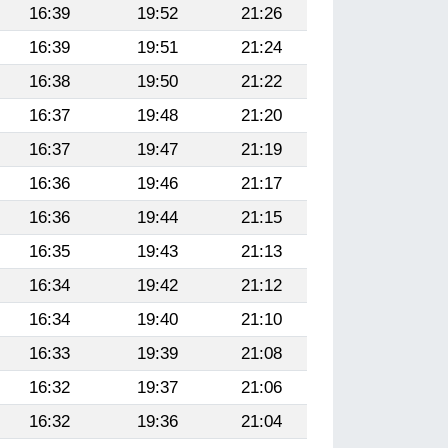
16:39
19:52
21:26
16:39
19:51
21:24
16:38
19:50
21:22
16:37
19:48
21:20
16:37
19:47
21:19
16:36
19:46
21:17
16:36
19:44
21:15
16:35
19:43
21:13
16:34
19:42
21:12
16:34
19:40
21:10
16:33
19:39
21:08
16:32
19:37
21:06
16:32
19:36
21:04