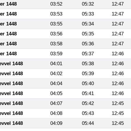
fer 1448
03:52
05:32
12:47
fer 1448
03:53
05:33
12:47
fer 1448
03:55
05:34
12:47
fer 1448
03:56
05:35
12:47
fer 1448
03:58
05:36
12:47
fer 1448
03:59
05:37
12:46
evvel 1448
04:01
05:38
12:46
evvel 1448
04:02
05:39
12:46
evvel 1448
04:04
05:40
12:46
evvel 1448
04:05
05:41
12:46
evvel 1448
04:07
05:42
12:45
evvel 1448
04:08
05:43
12:45
evvel 1448
04:09
05:44
12:45