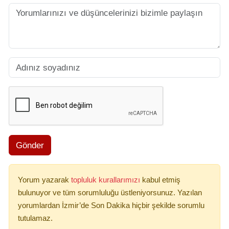
Gönder
Yorum yazarak
topluluk kurallarımızı
kabul etmiş
bulunuyor ve tüm sorumluluğu üstleniyorsunuz. Yazılan
yorumlardan İzmir’de Son Dakika hiçbir şekilde sorumlu
tutulamaz.