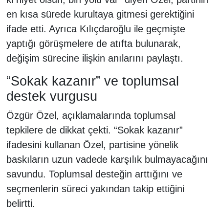
en kısa sürede kurultaya gitmesi gerektiğini
ifade etti. Ayrıca Kılıçdaroğlu ile geçmişte
yaptığı görüşmelere de atıfta bulunarak,
değişim sürecine ilişkin anılarını paylaştı.
“Sokak kazanır” ve toplumsal
destek vurgusu
Özgür Özel, açıklamalarında toplumsal
tepkilere de dikkat çekti. “Sokak kazanır”
ifadesini kullanan Özel, partisine yönelik
baskıların uzun vadede karşılık bulmayacağını
savundu. Toplumsal desteğin arttığını ve
seçmenlerin süreci yakından takip ettiğini
belirtti.