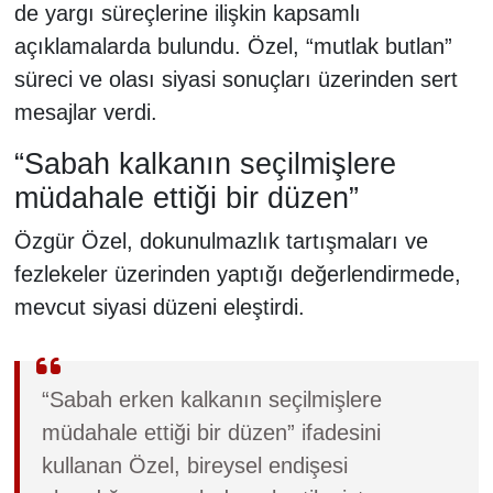
de yargı süreçlerine ilişkin kapsamlı
açıklamalarda bulundu. Özel, “mutlak butlan”
süreci ve olası siyasi sonuçları üzerinden sert
mesajlar verdi.
“Sabah kalkanın seçilmişlere
müdahale ettiği bir düzen”
Özgür Özel, dokunulmazlık tartışmaları ve
fezlekeler üzerinden yaptığı değerlendirmede,
mevcut siyasi düzeni eleştirdi.
“Sabah erken kalkanın seçilmişlere
müdahale ettiği bir düzen” ifadesini
kullanan Özel, bireysel endişesi